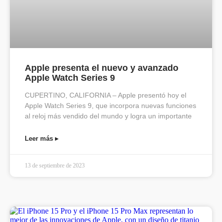
Apple presenta el nuevo y avanzado
Apple Watch Series 9
CUPERTINO, CALIFORNIA – Apple presentó hoy el
Apple Watch Series 9, que incorpora nuevas funciones
al reloj más vendido del mundo y logra un importante
Leer más ▸
13 de septiembre de 2023