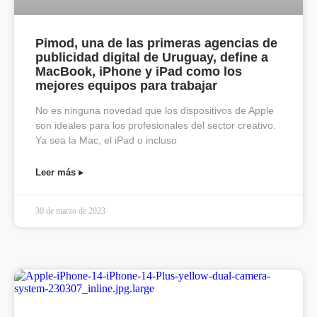
Pimod, una de las primeras agencias de
publicidad digital de Uruguay, define a
MacBook, iPhone y iPad como los
mejores equipos para trabajar
No es ninguna novedad que los dispositivos de Apple
son ideales para los profesionales del sector creativo.
Ya sea la Mac, el iPad o incluso
Leer más ▸
30 de marzo de 2023