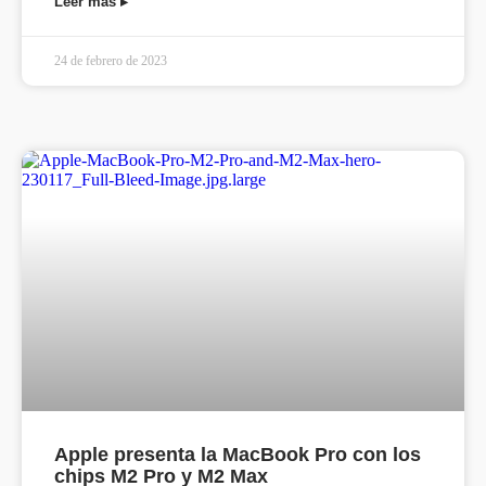
Leer más ▸
24 de febrero de 2023
Apple presenta la MacBook Pro con los
chips M2 Pro y M2 Max