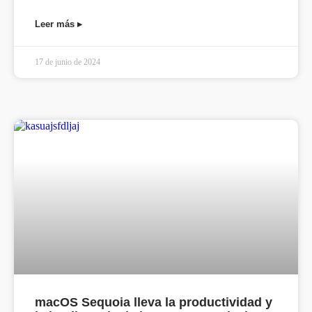
Leer más ▸
17 de junio de 2024
macOS Sequoia lleva la productividad y