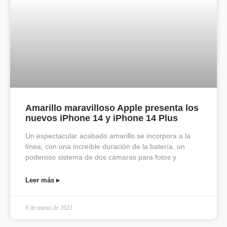
Amarillo maravilloso Apple presenta los
nuevos iPhone 14 y iPhone 14 Plus
Un espectacular acabado amarillo se incorpora a la
línea, con una increíble duración de la batería, un
poderoso sistema de dos cámaras para fotos y
Leer más ▸
8 de marzo de 2023