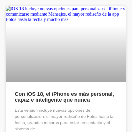
Con iOS 18, el iPhone es más personal,
capaz e inteligente que nunca
Esta versión incluye nuevas opciones de
personalización, el mayor rediseño de Fotos hasta la
fecha, grandes mejoras para estar en contacto y el
sistema de