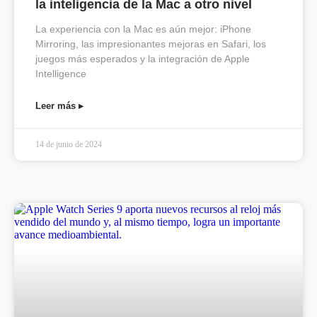
la inteligencia de la Mac a otro nivel
La experiencia con la Mac es aún mejor: iPhone
Mirroring, las impresionantes mejoras en Safari, los
juegos más esperados y la integración de Apple
Intelligence
Leer más ▸
14 de junio de 2024