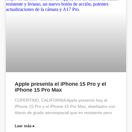
Apple presenta el iPhone 15 Pro y el
iPhone 15 Pro Max
CUPERTINO, CALIFORNIA Apple presentó hoy el
iPhone 15 Pro y el iPhone 15 Pro Max, diseñados con
titanio de grado aeroespacial que es resistente pero
Leer más ▸