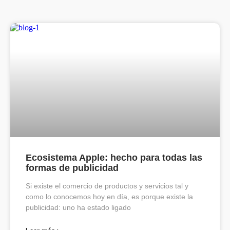
Ecosistema Apple: hecho para todas las
formas de publicidad
Si existe el comercio de productos y servicios tal y
como lo conocemos hoy en día, es porque existe la
publicidad: uno ha estado ligado