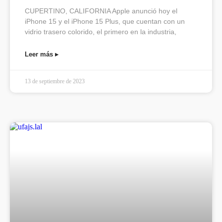
CUPERTINO, CALIFORNIA Apple anunció hoy el
iPhone 15 y el iPhone 15 Plus, que cuentan con un
vidrio trasero colorido, el primero en la industria,
Leer más ▸
13 de septiembre de 2023