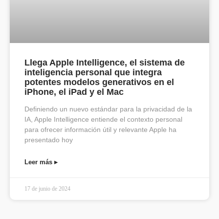
Llega Apple Intelligence, el sistema de
inteligencia personal que integra
potentes modelos generativos en el
iPhone, el iPad y el Mac
Definiendo un nuevo estándar para la privacidad de la
IA, Apple Intelligence entiende el contexto personal
para ofrecer información útil y relevante Apple ha
presentado hoy
Leer más ▸
17 de junio de 2024