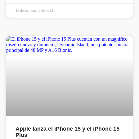
13 de septiembre de 2023
Apple lanza el iPhone 15 y el iPhone 15
Plus