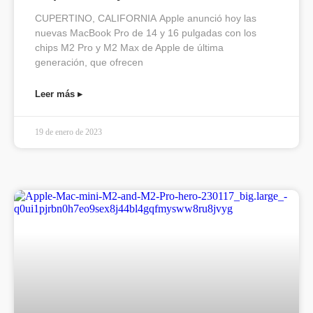
CUPERTINO, CALIFORNIA Apple anunció hoy las
nuevas MacBook Pro de 14 y 16 pulgadas con los
chips M2 Pro y M2 Max de Apple de última
generación, que ofrecen
Leer más ▸
19 de enero de 2023