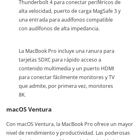
Thunderbolt 4 para conectar periféricos de
alta velocidad, puerto de carga MagSafe 3 y
una entrada para audífonos compatible
con audífonos de alta impedancia.
La MacBook Pro incluye una ranura para
tarjetas SDXC para rápido acceso a
contenido multimedia y un puerto HDMI
para conectar fácilmente monitores y TV
que admite, por primera vez, monitores
8K.
macOS Ventura
Con macOS Ventura, la MacBook Pro ofrece un mayor
nivel de rendimiento y productividad. Las poderosas