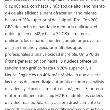
o 12 núcleos, con hasta 8 núcleos de alto rendimiento
y 4 de alta eficiencia, para ofrecer un rendimiento
hasta un 20% superior al del chip M1 Pro. Con 200
GB/s de ancho de banda de memoria unificada, el
doble que en el M2, y hasta 32 GB de memoria
unificada, los usuarios pueden completar proyectos
de gran tamaño y ejecutar múltiples apps
profesionales a una velocidad increíble. Un GPU de
última generación con hasta 19 núcleos ofrece un
rendimiento gráfico hasta un 30% superior, y el
Neural Engine es un 40% más rápido, lo que acelera
las tareas de aprendizaje automático como el análisis
de videos y el procesamiento de imágenes. El potente
motor multimedia del chip M2 Pro admite los códecs
de video más populares, y acelera drásticamente la
reproducción de video y la codificación con muy bajo