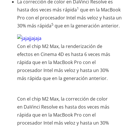
La corrección de color en DaVinci Resolve es
1
hasta dos veces más rápida
que en la MacBook
Pro con el procesador Intel más veloz y hasta un
5
30% más rápida
que en la generación anterior.
Con el chip M2 Max, la renderización de
efectos en Cinema 4D es hasta 6 veces más
rápida que en la MacBook Pro con el
procesador Intel más veloz y hasta un 30%
más rápida que en la generación anterior.
Con el chip M2 Max, la corrección de color
en DaVinci Resolve es hasta dos veces más
rápida que en la MacBook Pro con el
procesador Intel más veloz y hasta un 30%