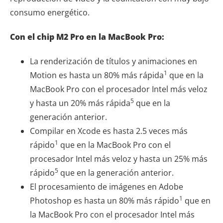
consumo energético.
Con el chip M2 Pro en la MacBook Pro:
La renderización de títulos y animaciones en
1
Motion es hasta un 80% más rápida
que en la
MacBook Pro con el procesador Intel más veloz
5
y hasta un 20% más rápida
que en la
generación anterior.
Compilar en Xcode es hasta 2.5 veces más
1
rápido
que en la MacBook Pro con el
procesador Intel más veloz y hasta un 25% más
5
rápido
que en la generación anterior.
El procesamiento de imágenes en Adobe
1
Photoshop es hasta un 80% más rápido
que en
la MacBook Pro con el procesador Intel más