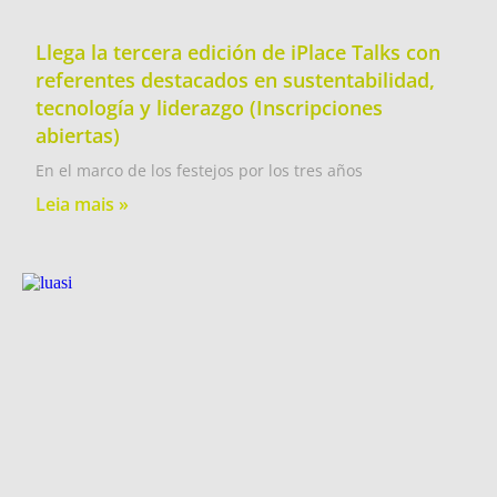
Llega la tercera edición de iPlace Talks con
referentes destacados en sustentabilidad,
tecnología y liderazgo (Inscripciones
abiertas)
En el marco de los festejos por los tres años
Leia mais »