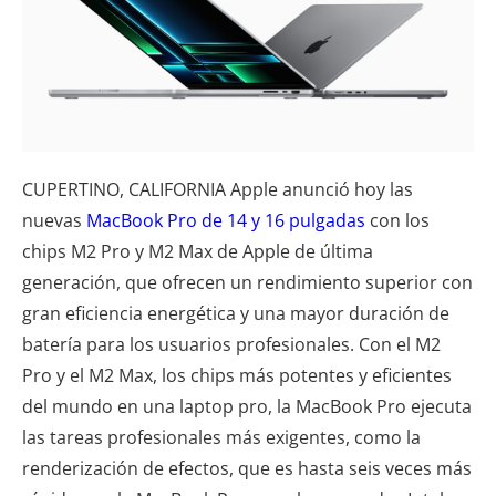
CUPERTINO, CALIFORNIA
Apple anunció hoy las
nuevas
MacBook Pro de 14 y 16 pulgadas
con los
chips M2 Pro y M2 Max de Apple de última
generación, que ofrecen un rendimiento superior con
gran eficiencia energética y una mayor duración de
batería para los usuarios profesionales. Con el M2
Pro y el M2 Max, los chips más potentes y eficientes
del mundo en una laptop pro, la MacBook Pro ejecuta
las tareas profesionales más exigentes, como la
renderización de efectos, que es hasta seis veces más