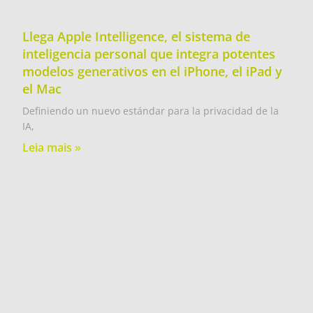
Llega Apple Intelligence, el sistema de
inteligencia personal que integra potentes
modelos generativos en el iPhone, el iPad y
el Mac
Definiendo un nuevo estándar para la privacidad de la
IA,
Leia mais »