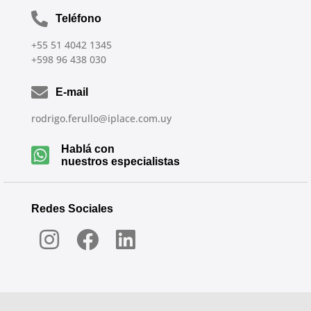
Teléfono
+55 51 4042 1345
+598 96 438 030
E-mail
rodrigo.ferullo@iplace.com.uy
Hablá con
nuestros especialistas
Redes Sociales