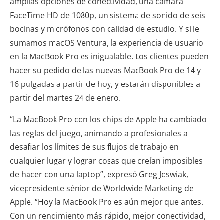
amplias opciones de conectividad, una cámara
FaceTime HD de 1080p, un sistema de sonido de seis
bocinas y micrófonos con calidad de estudio. Y si le
sumamos macOS Ventura, la experiencia de usuario
en la MacBook Pro es inigualable. Los clientes pueden
hacer su pedido de las nuevas MacBook Pro de 14 y
16 pulgadas a partir de hoy, y estarán disponibles a
partir del martes 24 de enero.
“La MacBook Pro con los chips de Apple ha cambiado
las reglas del juego, animando a profesionales a
desafiar los límites de sus flujos de trabajo en
cualquier lugar y lograr cosas que creían imposibles
de hacer con una laptop”, expresó Greg Joswiak,
vicepresidente sénior de Worldwide Marketing de
Apple. “Hoy la MacBook Pro es aún mejor que antes.
Con un rendimiento más rápido, mejor conectividad,