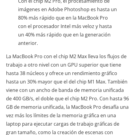
Con el chip M2 Pro, el procesamiento de
imágenes en Adobe Photoshop es hasta un
80% más rápido que en la MacBook Pro
con el procesador Intel más veloz y hasta
un 40% más rápido que en la generación
anterior.
La MacBook Pro con el chip M2 Max lleva los flujos de
trabajo a otro nivel con un GPU superior que tiene
hasta 38 núcleos y ofrece un rendimiento gráfico
hasta un 30% mayor que el del chip M1 Max. También
viene con un ancho de banda de memoria unificada
de 400 GB/s, el doble que el chip M2 Pro. Con hasta 96
GB de memoria unificada, la MacBook Pro desafía una
vez más los límites de la memoria gráfica en una
laptop para ejecutar cargas de trabajo gráficas de
gran tamaño, como la creación de escenas con