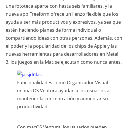
una fototeca aparte con hasta seis familiares, y la
nueva app Freeform ofrece un lienzo flexible que los
ayuda a ser más productivos y expresivos, ya sea que
estén haciendo planes de forma individual o
compartiendo ideas con otras personas. Además, con
el poder y la popularidad de los chips de Apple y las
nuevas herramientas para desarrolladores en Metal
3, los juegos en la Mac se ejecutan como nunca antes.
Funcionalidades como Organizador Visual
en macOS Ventura ayudan a los usuarios a
mantener la concentración y aumentar su
productividad.
Con macOS Ventura, los usuarios pueden