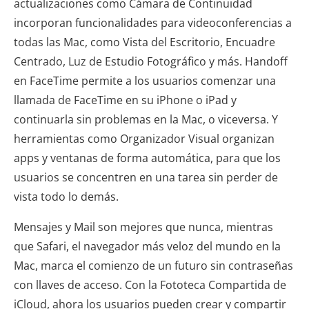
actualizaciones como Cámara de Continuidad
incorporan funcionalidades para videoconferencias a
todas las Mac, como Vista del Escritorio, Encuadre
Centrado, Luz de Estudio Fotográfico y más. Handoff
en FaceTime permite a los usuarios comenzar una
llamada de FaceTime en su iPhone o iPad y
continuarla sin problemas en la Mac, o viceversa. Y
herramientas como Organizador Visual organizan
apps y ventanas de forma automática, para que los
usuarios se concentren en una tarea sin perder de
vista todo lo demás.
Mensajes y Mail son mejores que nunca, mientras
que Safari, el navegador más veloz del mundo en la
Mac, marca el comienzo de un futuro sin contraseñas
con llaves de acceso. Con la Fototeca Compartida de
iCloud, ahora los usuarios pueden crear y compartir