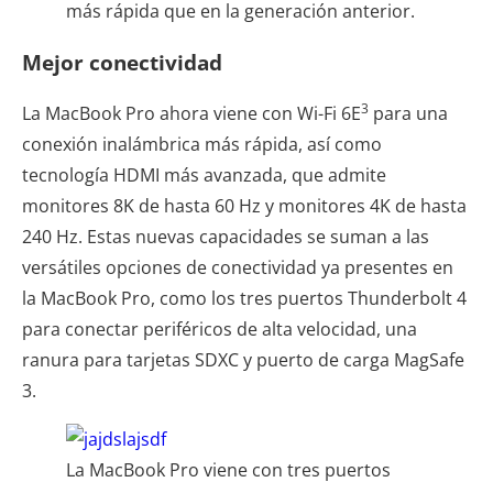
más rápida que en la generación anterior.
Mejor conectividad
3
La MacBook Pro ahora viene con Wi-Fi 6E
para una
conexión inalámbrica más rápida, así como
tecnología HDMI más avanzada, que admite
monitores 8K de hasta 60 Hz y monitores 4K de hasta
240 Hz. Estas nuevas capacidades se suman a las
versátiles opciones de conectividad ya presentes en
la MacBook Pro, como los tres puertos Thunderbolt 4
para conectar periféricos de alta velocidad, una
ranura para tarjetas SDXC y puerto de carga MagSafe
3.
La MacBook Pro viene con tres puertos