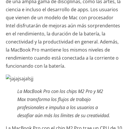
de una amplia gama de disciplinas, como las artes, la
ciencia e incluso el desarrollo de apps. Los usuarios
que vienen de un modelo de Mac con procesador
Intel disfrutarán de mejoras aún más sorprendentes
en el rendimiento, la duración de la batería, la
conectividad y la productividad en general. Además,
la MacBook Pro mantiene los mismos niveles de
rendimiento cuando está conectada a la corriente o
funcionando con la batería.
La MacBook Pro con los chips M2 Pro y M2
Max transforma los flujos de trabajo
profesionales e impulsa a los usuarios a
desafiar aún más los límites de su creatividad.
La MacBook Pro con el chip M2 Pro trae un CPU de 10