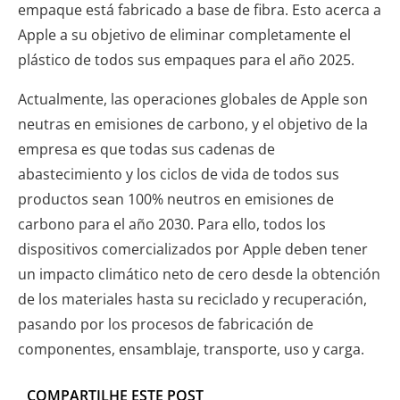
empaque está fabricado a base de fibra. Esto acerca a
Apple a su objetivo de eliminar completamente el
plástico de todos sus empaques para el año 2025.
Actualmente, las operaciones globales de Apple son
neutras en emisiones de carbono, y el objetivo de la
empresa es que todas sus cadenas de
abastecimiento y los ciclos de vida de todos sus
productos sean 100% neutros en emisiones de
carbono para el año 2030. Para ello, todos los
dispositivos comercializados por Apple deben tener
un impacto climático neto de cero desde la obtención
de los materiales hasta su reciclado y recuperación,
pasando por los procesos de fabricación de
componentes, ensamblaje, transporte, uso y carga.
COMPARTILHE ESTE POST