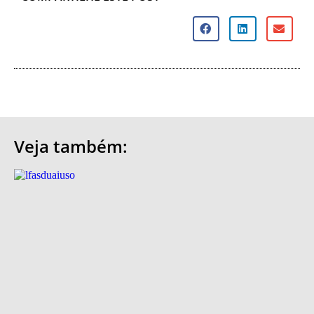
Veja também: