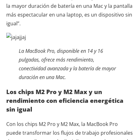
la mayor duración de batería en una Mac y la pantalla
más espectacular en una laptop, es un dispositivo sin
igual”.
La MacBook Pro, disponible en 14 y 16
pulgadas, ofrece más rendimiento,
conectividad avanzada y la batería de mayor
duración en una Mac.
Los chips M2 Pro y M2 Max y un
rendimiento con eficiencia energética
sin igual
Con los chips M2 Pro y M2 Max, la MacBook Pro
puede transformar los flujos de trabajo profesionales