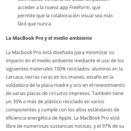
acceder a la nueva app Freeform, que
permite que la colaboración visual sea más
fácil que nunca.
La MacBook Pro y el medio ambiente
La Macbook Pro está diseñada para minimizar su
impacto en el medio ambiente mediante el uso de los
siguientes materiales 100% reciclados: aluminio en la
carcasa, tierras raras en los imanes, estaño en la
soldadura de la placa madre y oro en el revestimiento
de varias placas de circuitos impresos. También tiene
un 35% o más de plástico reciclado en varios
componentes y cumple con los altos estándares de
eficiencia energética de Apple. La MacBook Pro está
libre de numerosas sustancias nocivas, y el 97% de su