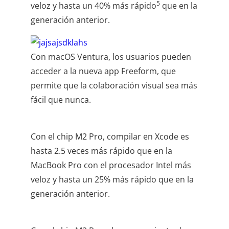
5
veloz y hasta un 40% más rápido
que en la
generación anterior.
Con macOS Ventura, los usuarios pueden
acceder a la nueva app Freeform, que
permite que la colaboración visual sea más
fácil que nunca.
Con el chip M2 Pro, compilar en Xcode es
hasta 2.5 veces más rápido que en la
MacBook Pro con el procesador Intel más
veloz y hasta un 25% más rápido que en la
generación anterior.