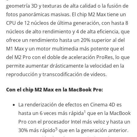
geometría 3D y texturas de alta calidad o la fusión de
fotos panorámicas masivas. El chip M2 Max tiene un
CPU de 12 núcleos de última generación, con hasta 8
núcleos de alto rendimiento y 4 de alta eficiencia, que
ofrece un rendimiento hasta un 20% superior al del
M1 Max y un motor multimedia más potente que el
del M2 Pro con el doble de aceleración ProRes, lo que
permite aumentar drásticamente la velocidad en la
reproducción y transcodificación de videos.
Con el chip M2 Max en la MacBook Pro:
La renderización de efectos en Cinema 4D es
1
hasta un 6 veces más rápida
que en la MacBook
Pro con el procesador Intel más veloz y hasta un
5
30% más rápido
que en la generación anterior.