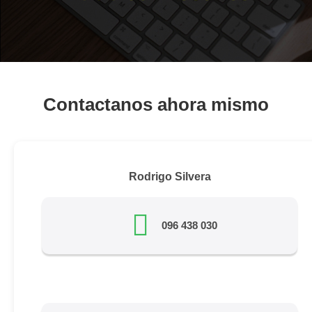
Contactanos ahora mismo
Rodrigo Silvera
096 438 030