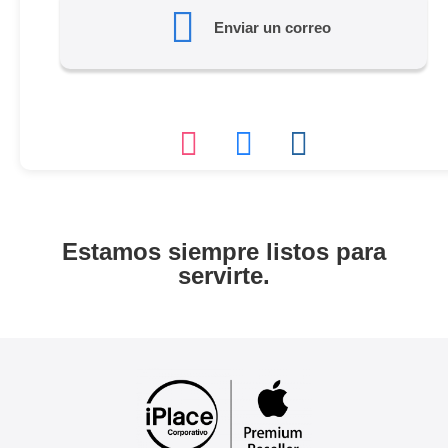
Enviar un correo
Estamos siempre listos para
servirte.