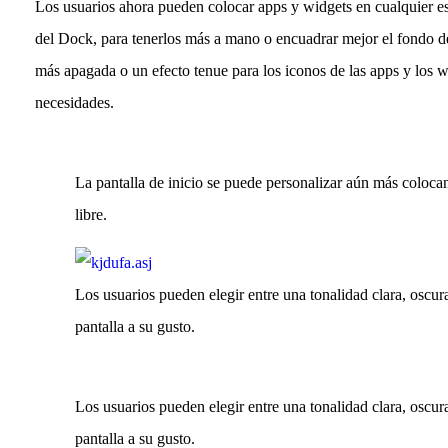
Los usuarios ahora pueden colocar apps y widgets en cualquier esp
del Dock, para tenerlos más a mano o encuadrar mejor el fondo d
más apagada o un efecto tenue para los iconos de las apps y los 
necesidades.
La pantalla de inicio se puede personalizar aún más coloca
libre.
Los usuarios pueden elegir entre una tonalidad clara, oscur
pantalla a su gusto.
Los usuarios pueden elegir entre una tonalidad clara, oscur
pantalla a su gusto.