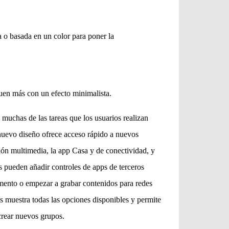
a o basada en un color para poner la
uen más con un efecto minimalista.
 muchas de las tareas que los usuarios realizan
 nuevo diseño ofrece acceso rápido a nuevos
ón multimedia, la app Casa y de conectividad, y
s pueden añadir controles de apps de terceros
omento o empezar a grabar contenidos para redes
s muestra todas las opciones disponibles y permite
 crear nuevos grupos.