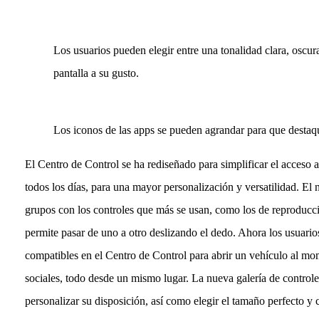
Los usuarios pueden elegir entre una tonalidad clara, oscur
pantalla a su gusto.
Los iconos de las apps se pueden agrandar para que destaq
El Centro de Control se ha rediseñado para simplificar el acceso a
todos los días, para una mayor personalización y versatilidad. El
grupos con los controles que más se usan, como los de reproducci
permite pasar de uno a otro deslizando el dedo. Ahora los usuario
compatibles en el Centro de Control para abrir un vehículo al m
sociales, todo desde un mismo lugar. La nueva galería de controle
personalizar su disposición, así como elegir el tamaño perfecto y