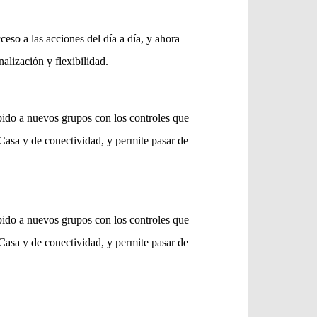
ceso a las acciones del día a día, y ahora
alización y flexibilidad.
pido a nuevos grupos con los controles que
Casa y de conectividad, y permite pasar de
pido a nuevos grupos con los controles que
Casa y de conectividad, y permite pasar de