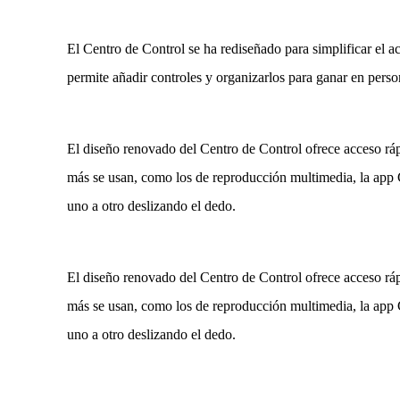
El Centro de Control se ha rediseñado para simplificar el ac
permite añadir controles y organizarlos para ganar en person
El diseño renovado del Centro de Control ofrece acceso rá
más se usan, como los de reproducción multimedia, la app 
uno a otro deslizando el dedo.
El diseño renovado del Centro de Control ofrece acceso rá
más se usan, como los de reproducción multimedia, la app 
uno a otro deslizando el dedo.