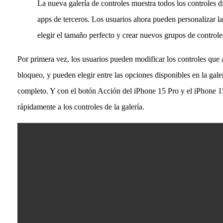
La nueva galería de controles muestra todos los controles d
apps de terceros. Los usuarios ahora pueden personalizar la
elegir el tamaño perfecto y crear nuevos grupos de controle
Por primera vez, los usuarios pueden modificar los controles que a
bloqueo, y pueden elegir entre las opciones disponibles en la galer
completo. Y con el botón Acción del iPhone 15 Pro y el iPhone 1
rápidamente a los controles de la galería.