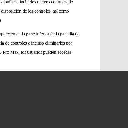
isponibles, incluidos nuevos controles de
 disposición de los controles, así como
s.
parecen en la parte inferior de la pantalla de
ía de controles e incluso eliminarlos por
5 Pro Max, los usuarios pueden acceder