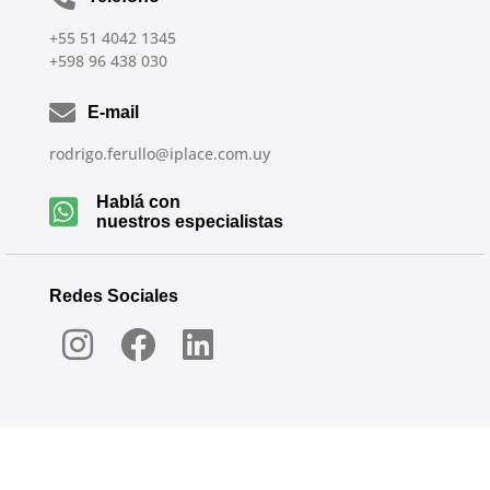
+55 51 4042 1345
+598 96 438 030
E-mail
rodrigo.ferullo@iplace.com.uy
Hablá con
nuestros especialistas
Redes Sociales