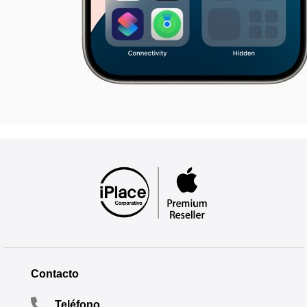
Contacto
Teléfono