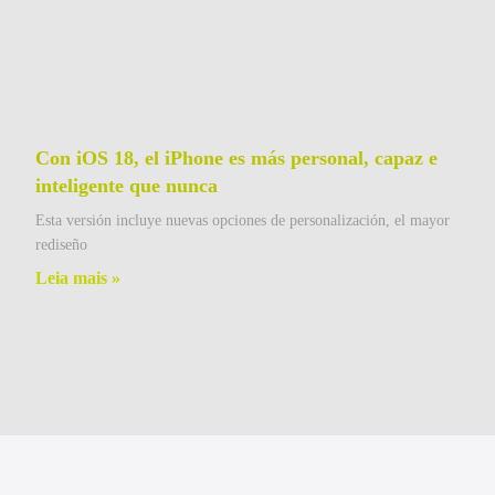
Con iOS 18, el iPhone es más personal, capaz e
inteligente que nunca
Esta versión incluye nuevas opciones de personalización, el mayor
rediseño
Leia mais »