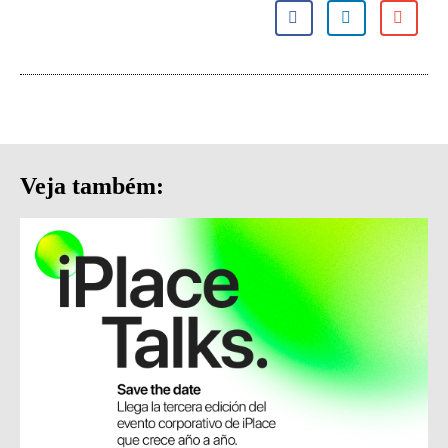
Veja também: