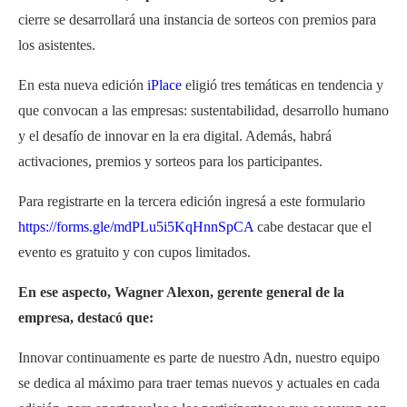
cierre se desarrollará una instancia de sorteos con premios para
los asistentes.
En esta nueva edición
iPlace
eligió tres temáticas en tendencia y
que convocan a las empresas: sustentabilidad, desarrollo humano
y el desafío de innovar en la era digital. Además, habrá
activaciones, premios y sorteos para los participantes.
Para registrarte en la tercera edición ingresá a este formulario
https://forms.gle/mdPLu5i5KqHnnSpCA
cabe destacar que el
evento es gratuito y con cupos limitados.
En ese aspecto, Wagner Alexon, gerente general de la
empresa, destacó que:
Innovar continuamente es parte de nuestro Adn, nuestro equipo
se dedica al máximo para traer temas nuevos y actuales en cada