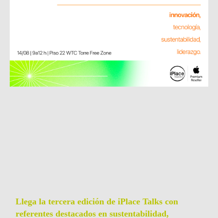
Llega la tercera edición de iPlace Talks con
referentes destacados en sustentabilidad,