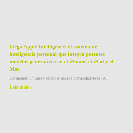
Llega Apple Intelligence, el sistema de
inteligencia personal que integra potentes
modelos generativos en el iPhone, el iPad y el
Mac
Definiendo un nuevo estándar para la privacidad de la IA,
Leia mais »