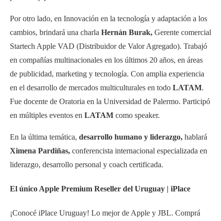
Por otro lado, en Innovación en la tecnología y adaptación a los
cambios, brindará una charla
Hernán Burak,
Gerente comercial
Startech Apple VAD (Distribuidor de Valor Agregado). Trabajó
en compañías multinacionales en los últimos 20 años, en áreas
de publicidad, marketing y tecnología. Con amplia experiencia
en el desarrollo de mercados multiculturales en todo
LATAM
.
Fue docente de Oratoria en la Universidad de Palermo. Participó
en múltiples eventos en
LATAM
como speaker.
En la última temática,
desarrollo humano y liderazgo,
hablará
Ximena Pardiñas,
conferencista internacional especializada en
liderazgo, desarrollo personal y coach certificada.
El único Apple Premium Reseller del Uruguay | iPlace
¡Conocé iPlace Uruguay! Lo mejor de Apple y JBL. Comprá