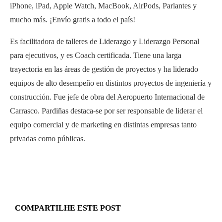
iPhone, iPad, Apple Watch, MacBook, AirPods, Parlantes y
mucho más. ¡Envío gratis a todo el país!
Es facilitadora de talleres de Liderazgo y Liderazgo Personal
para ejecutivos, y es Coach certificada. Tiene una larga
trayectoria en las áreas de gestión de proyectos y ha liderado
equipos de alto desempeño en distintos proyectos de ingeniería y
construcción. Fue jefe de obra del Aeropuerto Internacional de
Carrasco. Pardiñas destaca-se por ser responsable de liderar el
equipo comercial y de marketing en distintas empresas tanto
privadas como públicas.
COMPARTILHE ESTE POST