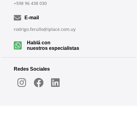
+598 96 438 030
E-mail
rodrigo.ferullo@iplace.com.uy
Hablá con
nuestros especialistas
Redes Sociales