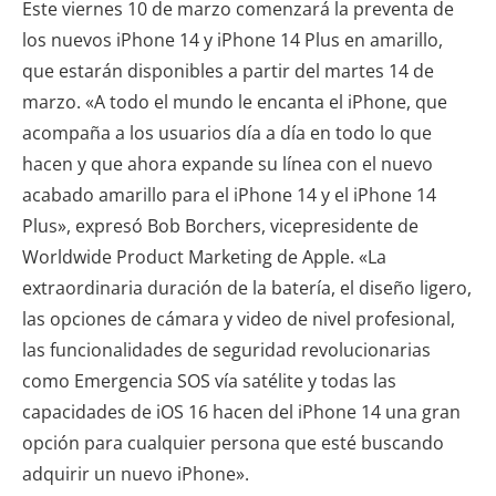
Este viernes 10 de marzo comenzará la preventa de
los nuevos iPhone 14 y iPhone 14 Plus en amarillo,
que estarán disponibles a partir del martes 14 de
marzo. «A todo el mundo le encanta el iPhone, que
acompaña a los usuarios día a día en todo lo que
hacen y que ahora expande su línea con el nuevo
acabado amarillo para el iPhone 14 y el iPhone 14
Plus», expresó Bob Borchers, vicepresidente de
Worldwide Product Marketing de Apple. «La
extraordinaria duración de la batería, el diseño ligero,
las opciones de cámara y video de nivel profesional,
las funcionalidades de seguridad revolucionarias
como Emergencia SOS vía satélite y todas las
capacidades de iOS 16 hacen del iPhone 14 una gran
opción para cualquier persona que esté buscando
adquirir un nuevo iPhone».