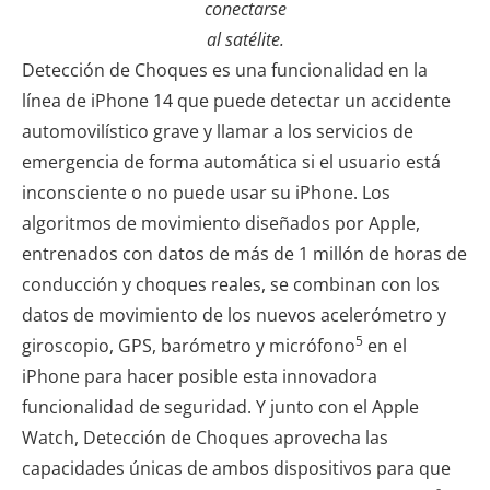
conectarse
al satélite.
Detección de Choques es una funcionalidad en la
línea de iPhone 14 que puede detectar un accidente
automovilístico grave y llamar a los servicios de
emergencia de forma automática si el usuario está
inconsciente o no puede usar su iPhone. Los
algoritmos de movimiento diseñados por Apple,
entrenados con datos de más de 1 millón de horas de
conducción y choques reales, se combinan con los
datos de movimiento de los nuevos acelerómetro y
5
giroscopio, GPS, barómetro y micrófono
en el
iPhone para hacer posible esta innovadora
funcionalidad de seguridad. Y junto con el Apple
Watch, Detección de Choques aprovecha las
capacidades únicas de ambos dispositivos para que