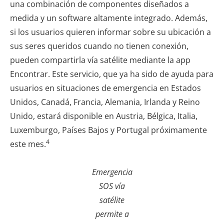
una combinación de componentes diseñados a
medida y un software altamente integrado. Además,
si los usuarios quieren informar sobre su ubicación a
sus seres queridos cuando no tienen conexión,
pueden compartirla vía satélite mediante la app
Encontrar. Este servicio, que ya ha sido de ayuda para
usuarios en situaciones de emergencia en Estados
Unidos, Canadá, Francia, Alemania, Irlanda y Reino
Unido, estará disponible en Austria, Bélgica, Italia,
Luxemburgo, Países Bajos y Portugal próximamente
4
este mes.
Emergencia
SOS vía
satélite
permite a