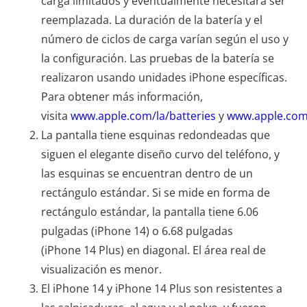
carga limitados y eventualmente necesitará ser
reemplazada. La duración de la batería y el
número de ciclos de carga varían según el uso y
la configuración. Las pruebas de la batería se
realizaron usando unidades iPhone específicas.
Para obtener más información,
visita
www.apple.com/la/batteries
y
www.apple.com
La pantalla tiene esquinas redondeadas que
siguen el elegante diseño curvo del teléfono, y
las esquinas se encuentran dentro de un
rectángulo estándar. Si se mide en forma de
rectángulo estándar, la pantalla tiene 6.06
pulgadas (iPhone 14) o 6.68 pulgadas
(iPhone 14 Plus) en diagonal. El área real de
visualización es menor.
El iPhone 14 y iPhone 14 Plus son resistentes a