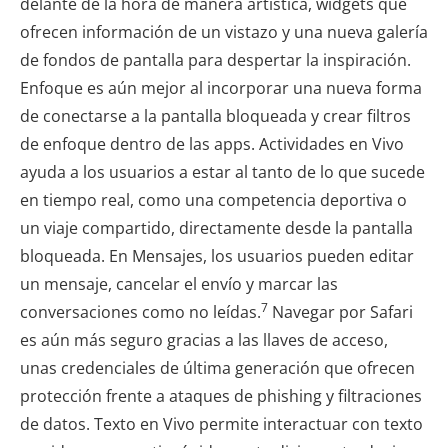
delante de la hora de manera artística, widgets que
ofrecen información de un vistazo y una nueva galería
de fondos de pantalla para despertar la inspiración.
Enfoque es aún mejor al incorporar una nueva forma
de conectarse a la pantalla bloqueada y crear filtros
de enfoque dentro de las apps. Actividades en Vivo
ayuda a los usuarios a estar al tanto de lo que sucede
en tiempo real, como una competencia deportiva o
un viaje compartido, directamente desde la pantalla
bloqueada. En Mensajes, los usuarios pueden editar
un mensaje, cancelar el envío y marcar las
7
conversaciones como no leídas.
Navegar por Safari
es aún más seguro gracias a las llaves de acceso,
unas credenciales de última generación que ofrecen
protección frente a ataques de phishing y filtraciones
de datos. Texto en Vivo permite interactuar con texto