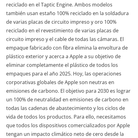
reciclado en el Taptic Engine. Ambos modelos
también usan estaño 100% reciclado en la soldadura
de varias placas de circuito impreso y oro 100%
reciclado en el revestimiento de varias placas de
circuito impreso y el cable de todas las cámaras. El
empaque fabricado con fibra elimina la envoltura de
plástico exterior y acerca a Apple a su objetivo de
eliminar completamente el plástico de todos los
empaques para el año 2025. Hoy, las operaciones
corporativas globales de Apple son neutras en
emisiones de carbono. El objetivo para 2030 es lograr
un 100% de neutralidad en emisiones de carbono en
todas las cadenas de abastecimiento y los ciclos de
vida de todos los productos. Para ello, necesitamos
que todos los dispositivos comercializados por Apple
tengan un impacto climático neto de cero desde la