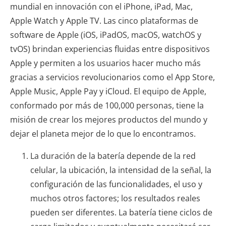
mundial en innovación con el iPhone, iPad, Mac,
Apple Watch y Apple TV. Las cinco plataformas de
software de Apple (iOS, iPadOS, macOS, watchOS y
tvOS) brindan experiencias fluidas entre dispositivos
Apple y permiten a los usuarios hacer mucho más
gracias a servicios revolucionarios como el App Store,
Apple Music, Apple Pay y iCloud. El equipo de Apple,
conformado por más de 100,000 personas, tiene la
misión de crear los mejores productos del mundo y
dejar el planeta mejor de lo que lo encontramos.
La duración de la batería depende de la red
celular, la ubicación, la intensidad de la señal, la
configuración de las funcionalidades, el uso y
muchos otros factores; los resultados reales
pueden ser diferentes. La batería tiene ciclos de