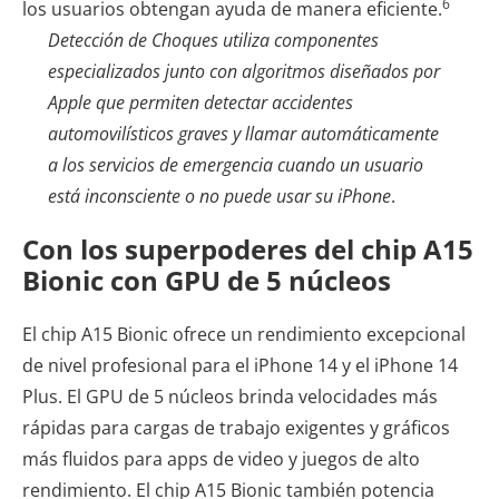
6
los usuarios obtengan ayuda de manera eficiente.
Detección de Choques utiliza componentes
especializados junto con algoritmos diseñados por
Apple que permiten detectar accidentes
automovilísticos graves y llamar automáticamente
a los servicios de emergencia cuando un usuario
está inconsciente o no puede usar su iPhone
.
Con los superpoderes del chip A15
Bionic con GPU de 5 núcleos
El chip A15 Bionic ofrece un rendimiento excepcional
de nivel profesional para el iPhone 14 y el iPhone 14
Plus. El GPU de 5 núcleos brinda velocidades más
rápidas para cargas de trabajo exigentes y gráficos
más fluidos para apps de video y juegos de alto
rendimiento. El chip A15 Bionic también potencia