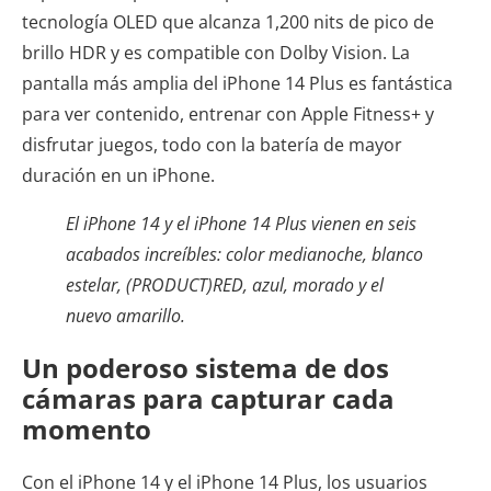
tecnología OLED que alcanza 1,200 nits de pico de
brillo HDR y es compatible con Dolby Vision. La
pantalla más amplia del iPhone 14 Plus es fantástica
para ver contenido, entrenar con Apple Fitness+ y
disfrutar juegos, todo con la batería de mayor
duración en un iPhone.
El iPhone 14 y el iPhone 14 Plus vienen en seis
acabados increíbles: color medianoche, blanco
estelar, (PRODUCT)RED, azul, morado y el
nuevo amarillo.
Un poderoso sistema de dos
cámaras para capturar cada
momento
Con el iPhone 14 y el iPhone 14 Plus, los usuarios