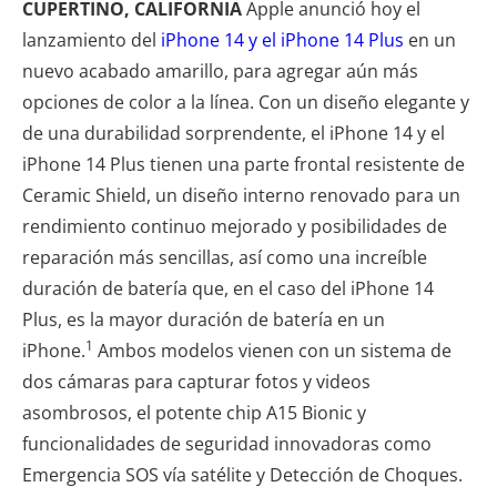
CUPERTINO, CALIFORNIA
Apple anunció hoy el
lanzamiento del
iPhone 14 y el iPhone 14 Plus
en un
nuevo acabado amarillo, para agregar aún más
opciones de color a la línea. Con un diseño elegante y
de una durabilidad sorprendente, el iPhone 14 y el
iPhone 14 Plus tienen una parte frontal resistente de
Ceramic Shield, un diseño interno renovado para un
rendimiento continuo mejorado y posibilidades de
reparación más sencillas, así como una increíble
duración de batería que, en el caso del iPhone 14
Plus, es la mayor duración de batería en un
1
iPhone.
Ambos modelos vienen con un sistema de
dos cámaras para capturar fotos y videos
asombrosos, el potente chip A15 Bionic y
funcionalidades de seguridad innovadoras como
Emergencia SOS vía satélite y Detección de Choques.