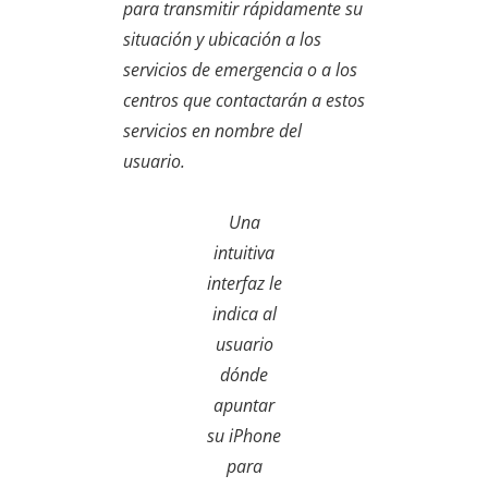
para transmitir rápidamente su
situación y ubicación a los
servicios de emergencia o a los
centros que contactarán a estos
servicios en nombre del
usuario.
Una
intuitiva
interfaz le
indica al
usuario
dónde
apuntar
su iPhone
para