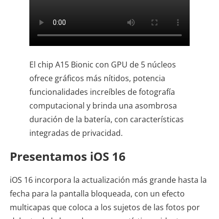
El chip A15 Bionic con GPU de 5 núcleos
ofrece gráficos más nítidos, potencia
funcionalidades increíbles de fotografía
computacional y brinda una asombrosa
duración de la batería, con características
integradas de privacidad.
Presentamos iOS 16
iOS 16 incorpora la actualización más grande hasta la
fecha para la pantalla bloqueada, con un efecto
multicapas que coloca a los sujetos de las fotos por