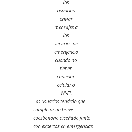
los
usuarios
enviar
mensajes a
los
servicios de
emergencia
cuando no
tienen
conexión
celular o
Wi-Fi.
Los usuarios tendrán que
completar un breve
cuestionario diseñado junto
con expertos en emergencias