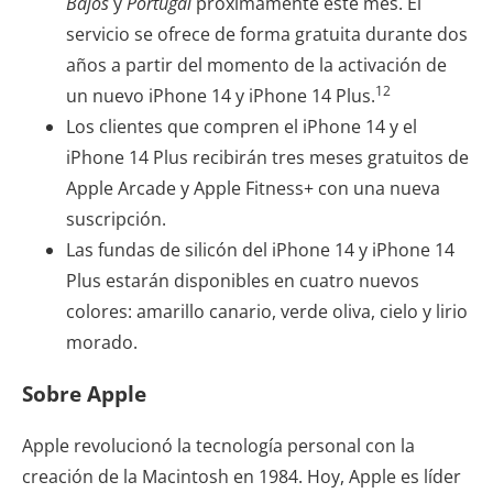
Bajos
y
Portugal
próximamente este mes. El
servicio se ofrece de forma gratuita durante dos
años a partir del momento de la activación de
12
un nuevo iPhone 14 y iPhone 14 Plus.
Los clientes que compren el iPhone 14 y el
iPhone 14 Plus recibirán tres meses gratuitos de
Apple Arcade y Apple Fitness+ con una nueva
suscripción.
Las fundas de silicón del iPhone 14 y iPhone 14
Plus estarán disponibles en cuatro nuevos
colores: amarillo canario, verde oliva, cielo y lirio
morado.
Sobre Apple
Apple revolucionó la tecnología personal con la
creación de la Macintosh en 1984. Hoy, Apple es líder