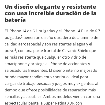
Un diseño elegante y resistente
con una increíble duración de la
batería
El iPhone 14 de 6.1 pulgadas y el iPhone 14 Plus de 6.7
2
pulgadas
tienen un diseño duradero de aluminio de
calidad aeroespacial y son resistentes al agua y el
3
polvo
, con una parte frontal de Ceramic Shield que
es más resistente que cualquier otro vidrio de
smartphone y protege al iPhone de accidentes y
salpicaduras frecuentes. El diseño interno mejorado
brinda mayor rendimiento continuo, ideal para
cargas de trabajo pesadas y juegos muy exigentes, al
tiempo que ofrece posibilidades de reparación más
sencillas y accesibles. Ambos modelos vienen con una
espectacular pantalla Super Retina XDR con