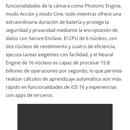
funcionalidades de la cámara como Photonic Engine,
modo Acción y modo Cine, todo mientras ofrece una
extraordinaria duración de batería y protege la
seguridad y privacidad mediante la encriptación de
datos con Secure Enclave. El CPU de 6 núcleos, con
dos núcleos de rendimiento y cuatro de eficiencia,
ejecuta tareas exigentes con facilidad, y el Neural
Engine de 16 núcleos es capaz de procesar 15.8
billones de operaciones por segundo, lo que permite
realizar cálculos de aprendizaje automático aún más
rápido en funcionalidades de iOS 16 y experiencias
con apps de terceros.