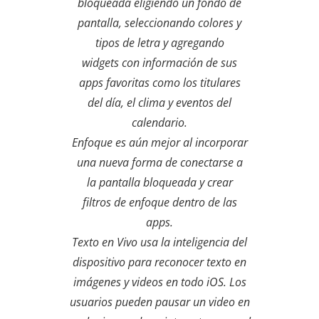
bloqueada eligiendo un fondo de
pantalla, seleccionando colores y
tipos de letra y agregando
widgets con información de sus
apps favoritas como los titulares
del día, el clima y eventos del
calendario.
Enfoque es aún mejor al incorporar
una nueva forma de conectarse a
la pantalla bloqueada y crear
filtros de enfoque dentro de las
apps.
Texto en Vivo usa la inteligencia del
dispositivo para reconocer texto en
imágenes y videos en todo iOS. Los
usuarios pueden pausar un video en