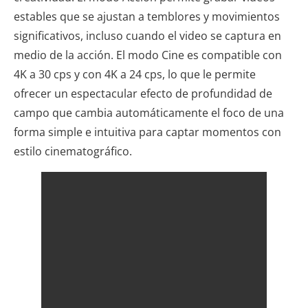
estables que se ajustan a temblores y movimientos
significativos, incluso cuando el video se captura en
medio de la acción. El modo Cine es compatible con
4K a 30 cps y con 4K a 24 cps, lo que le permite
ofrecer un espectacular efecto de profundidad de
campo que cambia automáticamente el foco de una
forma simple e intuitiva para captar momentos con
estilo cinematográfico.