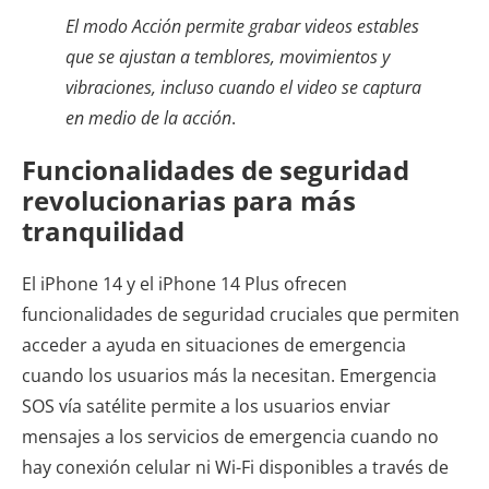
El modo Acción permite grabar videos estables
que se ajustan a temblores, movimientos y
vibraciones, incluso cuando el video se captura
en medio de la acción
.
Funcionalidades de seguridad
revolucionarias para más
tranquilidad
El iPhone 14 y el iPhone 14 Plus ofrecen
funcionalidades de seguridad cruciales que permiten
acceder a ayuda en situaciones de emergencia
cuando los usuarios más la necesitan. Emergencia
SOS vía satélite permite a los usuarios enviar
mensajes a los servicios de emergencia cuando no
hay conexión celular ni Wi-Fi disponibles a través de