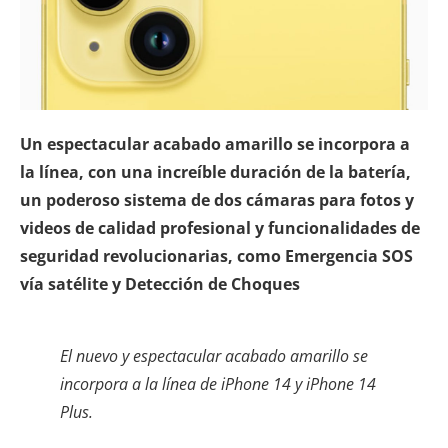
Un espectacular acabado amarillo se incorpora a
la línea, con una increíble duración de la batería,
un poderoso sistema de dos cámaras para fotos y
videos de calidad profesional y funcionalidades de
seguridad revolucionarias, como Emergencia SOS
vía satélite y Detección de Choques
El nuevo y espectacular acabado amarillo se
incorpora a la línea de iPhone 14 y iPhone 14
Plus.