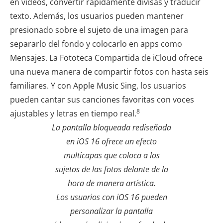
en videos, convertir rápidamente divisas y traducir
texto. Además, los usuarios pueden mantener
presionado sobre el sujeto de una imagen para
separarlo del fondo y colocarlo en apps como
Mensajes. La Fototeca Compartida de iCloud ofrece
una nueva manera de compartir fotos con hasta seis
familiares. Y con Apple Music Sing, los usuarios
pueden cantar sus canciones favoritas con voces
8
ajustables y letras en tiempo real.
La pantalla bloqueada rediseñada
en iOS 16 ofrece un efecto
multicapas que coloca a los
sujetos de las fotos delante de la
hora de manera artística.
Los usuarios con iOS 16 pueden
personalizar la pantalla