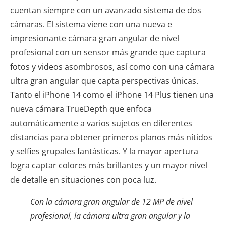
cuentan siempre con un avanzado sistema de dos
cámaras. El sistema viene con una nueva e
impresionante cámara gran angular de nivel
profesional con un sensor más grande que captura
fotos y videos asombrosos, así como con una cámara
ultra gran angular que capta perspectivas únicas.
Tanto el iPhone 14 como el iPhone 14 Plus tienen una
nueva cámara TrueDepth que enfoca
automáticamente a varios sujetos en diferentes
distancias para obtener primeros planos más nítidos
y selfies grupales fantásticas. Y la mayor apertura
logra captar colores más brillantes y un mayor nivel
de detalle en situaciones con poca luz.
Con la cámara gran angular de 12 MP de nivel
profesional, la cámara ultra gran angular y la