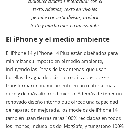
cualquier cuadro e interactuar con el
texto. Además, Texto en Vivo les
permite convertir divisas, traducir
texto y mucho más en un instante.
El iPhone y el medio ambiente
El iPhone 14 y iPhone 14 Plus están diseñados para
minimizar su impacto en el medio ambiente,
incluyendo las líneas de las antenas, que usan
botellas de agua de plástico reutilizadas que se
transformaron químicamente en un material más
duro y de más alto rendimiento. Además de tener un
renovado diseño interno que ofrece una capacidad
de reparación mejorada, los modelos de iPhone 14
también usan tierras raras 100% recicladas en todos
los imanes, incluso los del MagSafe, y tungsteno 100%