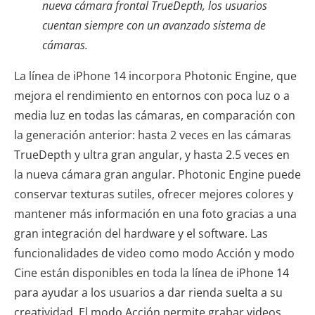
nueva cámara frontal TrueDepth, los usuarios
cuentan siempre con un avanzado sistema de
cámaras.
La línea de iPhone 14 incorpora Photonic Engine, que
mejora el rendimiento en entornos con poca luz o a
media luz en todas las cámaras, en comparación con
la generación anterior: hasta 2 veces en las cámaras
TrueDepth y ultra gran angular, y hasta 2.5 veces en
la nueva cámara gran angular. Photonic Engine puede
conservar texturas sutiles, ofrecer mejores colores y
mantener más información en una foto gracias a una
gran integración del hardware y el software. Las
funcionalidades de video como modo Acción y modo
Cine están disponibles en toda la línea de iPhone 14
para ayudar a los usuarios a dar rienda suelta a su
creatividad. El modo Acción permite grabar videos