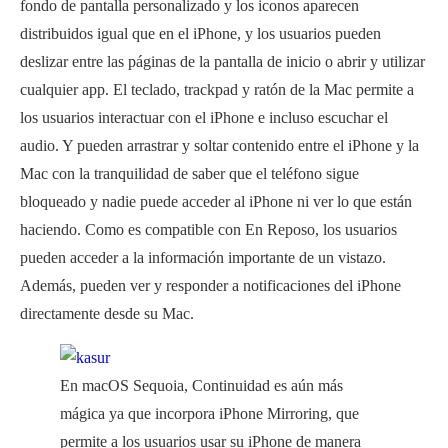
fondo de pantalla personalizado y los iconos aparecen
distribuidos igual que en el iPhone, y los usuarios pueden
deslizar entre las páginas de la pantalla de inicio o abrir y utilizar
cualquier app. El teclado, trackpad y ratón de la Mac permite a
los usuarios interactuar con el iPhone e incluso escuchar el
audio. Y pueden arrastrar y soltar contenido entre el iPhone y la
Mac con la tranquilidad de saber que el teléfono sigue
bloqueado y nadie puede acceder al iPhone ni ver lo que están
haciendo. Como es compatible con En Reposo, los usuarios
pueden acceder a la información importante de un vistazo.
Además, pueden ver y responder a notificaciones del iPhone
directamente desde su Mac.
En macOS Sequoia, Continuidad es aún más
mágica ya que incorpora iPhone Mirroring, que
permite a los usuarios usar su iPhone de manera