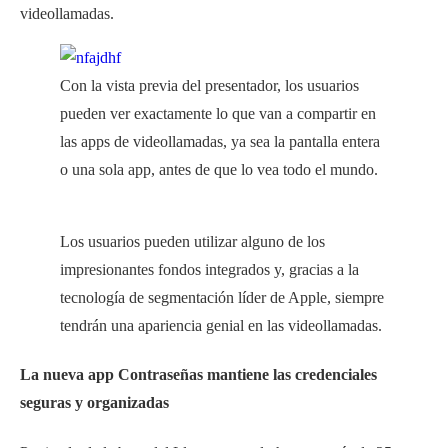
videollamadas.
Con la vista previa del presentador, los usuarios
pueden ver exactamente lo que van a compartir en
las apps de videollamadas, ya sea la pantalla entera
o una sola app, antes de que lo vea todo el mundo.
Los usuarios pueden utilizar alguno de los
impresionantes fondos integrados y, gracias a la
tecnología de segmentación líder de Apple, siempre
tendrán una apariencia genial en las videollamadas.
La nueva app Contraseñas mantiene las credenciales
seguras y organizadas