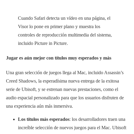
Cuando Safari detecta un vídeo en una página, el
Visor lo pone en primer plano y muestra los
controles de reproducción multimedia del sistema,
incluido Picture in Picture.
Jugar es aún mejor con títulos muy esperados y más
Una gran selección de juegos llega al Mac, incluido Assassin’s
Creed Shadows, la esperadísima nueva entrega de la exitosa
serie de Ubisoft, y se estrenan nuevas prestaciones, como el
audio espacial personalizado para que los usuarios disfruten de
una experiencia aún más inmersiva.
Los títulos más esperados
: los desarrolladores traen una
increíble selección de nuevos juegos para el Mac. Ubisoft