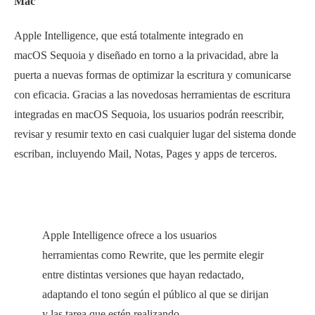
Mac
Apple Intelligence, que está totalmente integrado en
macOS Sequoia y diseñado en torno a la privacidad, abre la
puerta a nuevas formas de optimizar la escritura y comunicarse
con eficacia. Gracias a las novedosas herramientas de escritura
integradas en macOS Sequoia, los usuarios podrán reescribir,
revisar y resumir texto en casi cualquier lugar del sistema donde
escriban, incluyendo Mail, Notas, Pages y apps de terceros.
Apple Intelligence ofrece a los usuarios
herramientas como Rewrite, que les permite elegir
entre distintas versiones que hayan redactado,
adaptando el tono según el público al que se dirijan
y las tarea que estén realizando.