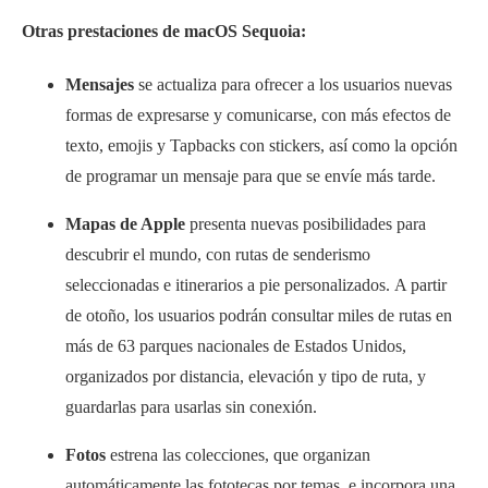
Otras prestaciones de macOS Sequoia:
Mensajes
se actualiza para ofrecer a los usuarios nuevas
formas de expresarse y comunicarse, con más efectos de
texto, emojis y Tapbacks con stickers, así como la opción
de programar un mensaje para que se envíe más tarde.
Mapas de Apple
presenta nuevas posibilidades para
descubrir el mundo, con rutas de senderismo
seleccionadas e itinerarios a pie personalizados. A partir
de otoño, los usuarios podrán consultar miles de rutas en
más de 63 parques nacionales de Estados Unidos,
organizados por distancia, elevación y tipo de ruta, y
guardarlas para usarlas sin conexión.
Fotos
estrena las colecciones, que organizan
automáticamente las fototecas por temas, e incorpora una