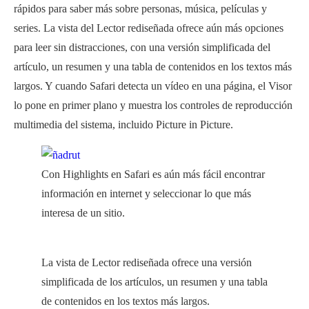
rápidos para saber más sobre personas, música, películas y
series. La vista del Lector rediseñada ofrece aún más opciones
para leer sin distracciones, con una versión simplificada del
artículo, un resumen y una tabla de contenidos en los textos más
largos. Y cuando Safari detecta un vídeo en una página, el Visor
lo pone en primer plano y muestra los controles de reproducción
multimedia del sistema, incluido Picture in Picture.
Con Highlights en Safari es aún más fácil encontrar
información en internet y seleccionar lo que más
interesa de un sitio.
La vista de Lector rediseñada ofrece una versión
simplificada de los artículos, un resumen y una tabla
de contenidos en los textos más largos.