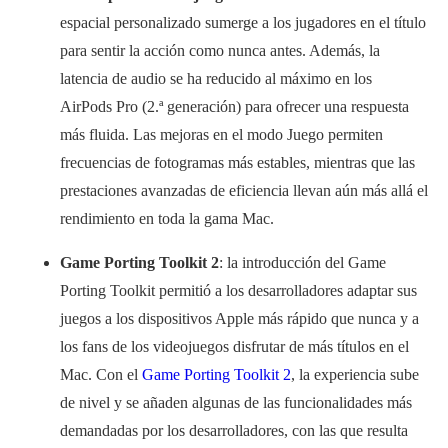
espacial personalizado sumerge a los jugadores en el título
para sentir la acción como nunca antes. Además, la
latencia de audio se ha reducido al máximo en los
AirPods Pro (2.ª generación) para ofrecer una respuesta
más fluida. Las mejoras en el modo Juego permiten
frecuencias de fotogramas más estables, mientras que las
prestaciones avanzadas de eficiencia llevan aún más allá el
rendimiento en toda la gama Mac.
Game Porting Toolkit 2
: la introducción del Game
Porting Toolkit permitió a los desarrolladores adaptar sus
juegos a los dispositivos Apple más rápido que nunca y a
los fans de los videojuegos disfrutar de más títulos en el
Mac. Con el
Game Porting Toolkit 2
, la experiencia sube
de nivel y se añaden algunas de las funcionalidades más
demandadas por los desarrolladores, con las que resulta