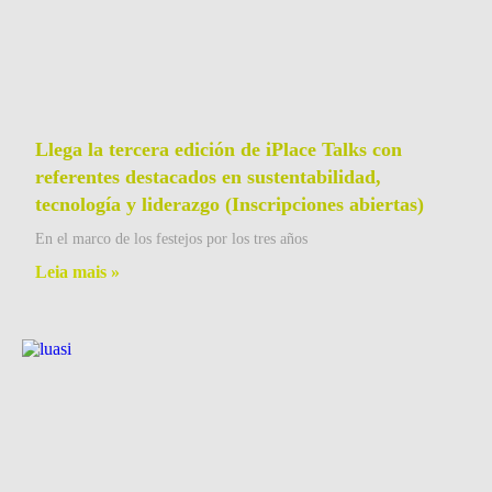
Llega la tercera edición de iPlace Talks con
referentes destacados en sustentabilidad,
tecnología y liderazgo (Inscripciones abiertas)
En el marco de los festejos por los tres años
Leia mais »