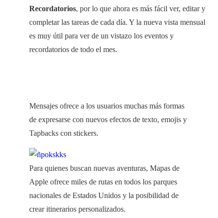
Recordatorios
, por lo que ahora es más fácil ver, editar y
completar las tareas de cada día. Y la nueva vista mensual
es muy útil para ver de un vistazo los eventos y
recordatorios de todo el mes.
Mensajes ofrece a los usuarios muchas más formas
de expresarse con nuevos efectos de texto, emojis y
Tapbacks con stickers.
Para quienes buscan nuevas aventuras, Mapas de
Apple ofrece miles de rutas en todos los parques
nacionales de Estados Unidos y la posibilidad de
crear itinerarios personalizados.