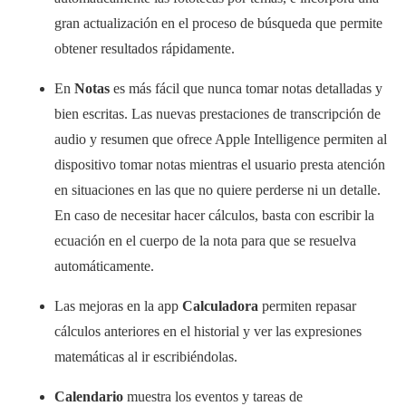
gran actualización en el proceso de búsqueda que permite
obtener resultados rápidamente.
En
Notas
es más fácil que nunca tomar notas detalladas y
bien escritas. Las nuevas prestaciones de transcripción de
audio y resumen que ofrece Apple Intelligence permiten al
dispositivo tomar notas mientras el usuario presta atención
en situaciones en las que no quiere perderse ni un detalle.
En caso de necesitar hacer cálculos, basta con escribir la
ecuación en el cuerpo de la nota para que se resuelva
automáticamente.
Las mejoras en la app
Calculadora
permiten repasar
cálculos anteriores en el historial y ver las expresiones
matemáticas al ir escribiéndolas.
Calendario
muestra los eventos y tareas de