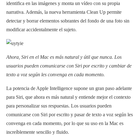
identifica en las imágenes y monta un vídeo con su propia
narrativa. Además, la nueva herramienta Clean Up permite
detectar y borrar elementos sobrantes del fondo de una foto sin
modificar accidentalmente el sujeto.
Ahora, Siri en el Mac es más natural y útil que nunca. Los
usuarios pueden comunicarse con Siri por escrito y cambiar de
texto a voz según les convenga en cada momento.
La potencia de Apple Intelligence supone un gran paso adelante
para Siri, que ahora es más natural y entiende mejor el contexto
para personalizar sus respuestas. Los usuarios pueden
comunicarse con Siri por escrito y pasar de texto a voz según les
convenga en cada momento, por lo que su uso en la Mac es
increíblemente sencillo y fluido.