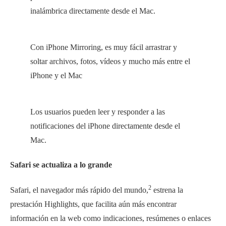
inalámbrica directamente desde el Mac.
Con iPhone Mirroring, es muy fácil arrastrar y
soltar archivos, fotos, vídeos y mucho más entre el
iPhone y el Mac
Los usuarios pueden leer y responder a las
notificaciones del iPhone directamente desde el
Mac.
Safari se actualiza a lo grande
2
Safari, el navegador más rápido del mundo,
estrena la
prestación Highlights, que facilita aún más encontrar
información en la web como indicaciones, resúmenes o enlaces