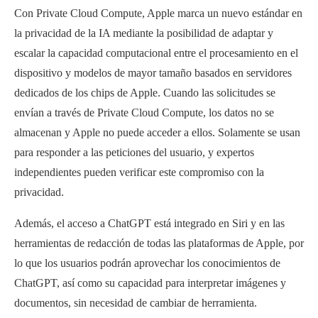
Con Private Cloud Compute, Apple marca un nuevo estándar en
la privacidad de la IA mediante la posibilidad de adaptar y
escalar la capacidad computacional entre el procesamiento en el
dispositivo y modelos de mayor tamaño basados en servidores
dedicados de los chips de Apple. Cuando las solicitudes se
envían a través de Private Cloud Compute, los datos no se
almacenan y Apple no puede acceder a ellos. Solamente se usan
para responder a las peticiones del usuario, y expertos
independientes pueden verificar este compromiso con la
privacidad.
Además, el acceso a ChatGPT está integrado en Siri y en las
herramientas de redacción de todas las plataformas de Apple, por
lo que los usuarios podrán aprovechar los conocimientos de
ChatGPT, así como su capacidad para interpretar imágenes y
documentos, sin necesidad de cambiar de herramienta.