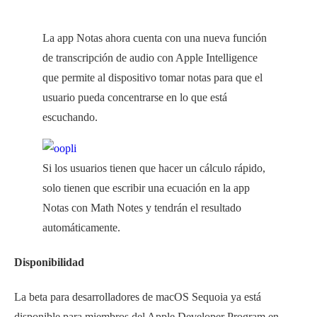
La app Notas ahora cuenta con una nueva función
de transcripción de audio con Apple Intelligence
que permite al dispositivo tomar notas para que el
usuario pueda concentrarse en lo que está
escuchando.
Si los usuarios tienen que hacer un cálculo rápido,
solo tienen que escribir una ecuación en la app
Notas con Math Notes y tendrán el resultado
automáticamente.
Disponibilidad
La beta para desarrolladores de macOS Sequoia ya está
disponible para miembros del Apple Developer Program en