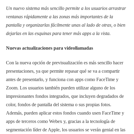
Un nuevo sistema más sencillo permite a los usuarios arrastrar
ventanas rápidamente a las zonas más importantes de la
pantalla y organizarlas fácilmente unas al lado de otras, o bien
dejarlas en las esquinas para tener más apps a la vista.
Nuevas actualizaciones para videollamadas
Con la nueva opción de previsualización es más sencillo hacer
presentaciones, ya que permite repasar qué se va a compartir
antes de presentarlo, y funciona con apps como FaceTime y
Zoom. Los usuarios también pueden utilizar alguno de los
impresionantes fondos integrados, que incluyen degradados de
color, fondos de pantalla del sistema o sus propias fotos.
Además, pueden aplicar estos fondos cuando usen FaceTime y
apps de terceros como Webex y, gracias a la tecnología de
segmentación líder de Apple, los usuarios se verán genial en las