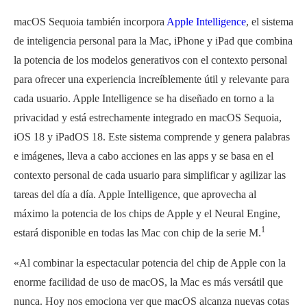
macOS Sequoia también incorpora
Apple Intelligence
, el sistema
de inteligencia personal para la Mac, iPhone y iPad que combina
la potencia de los modelos generativos con el contexto personal
para ofrecer una experiencia increíblemente útil y relevante para
cada usuario. Apple Intelligence se ha diseñado en torno a la
privacidad y está estrechamente integrado en macOS Sequoia,
iOS 18 y iPadOS 18. Este sistema comprende y genera palabras
e imágenes, lleva a cabo acciones en las apps y se basa en el
contexto personal de cada usuario para simplificar y agilizar las
tareas del día a día. Apple Intelligence, que aprovecha al
máximo la potencia de los chips de Apple y el Neural Engine,
1
estará disponible en todas las Mac con chip de la serie M.
«Al combinar la espectacular potencia del chip de Apple con la
enorme facilidad de uso de macOS, la Mac es más versátil que
nunca. Hoy nos emociona ver que macOS alcanza nuevas cotas