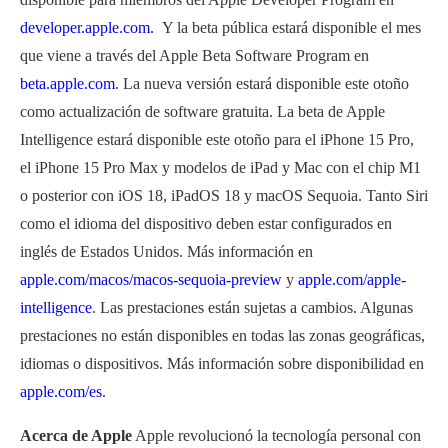
developer.apple.com.
Y la beta pública estará disponible el mes
que viene a través del Apple Beta Software Program en
beta.apple.com
. La nueva versión estará disponible este otoño
como actualización de software gratuita. La beta de Apple
Intelligence estará disponible este otoño para el iPhone 15 Pro,
el iPhone 15 Pro Max y modelos de iPad y Mac con el chip M1
o posterior con iOS 18, iPadOS 18 y macOS Sequoia. Tanto Siri
como el idioma del dispositivo deben estar configurados en
inglés de Estados Unidos. Más información en
apple.com/macos/macos-sequoia-preview
y
apple.com/apple-
intelligence
. Las prestaciones están sujetas a cambios. Algunas
prestaciones no están disponibles en todas las zonas geográficas,
idiomas o dispositivos. Más información sobre disponibilidad en
apple.com/es
.
Acerca de Apple
Apple revolucionó la tecnología personal con