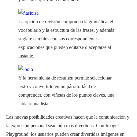
La opción de revisión comprueba la gramática, el
vocabulario y la estructura de las frases, y además
sugiere cambios con sus correspondientes
explicaciones que pueden editarse o aceptarse al
instante.
Y la herramienta de resumen permite seleccionar
texto y convertirlo en un párrafo fácil de
comprender, con viñetas de los puntos claves, una
tabla o una lista.
Las nuevas posibilidades creativas hacen que la comunicación y
la expresión personal sean aún más divertidas. Con Image
Playground, los usuarios pueden crear divertidas imágenes en