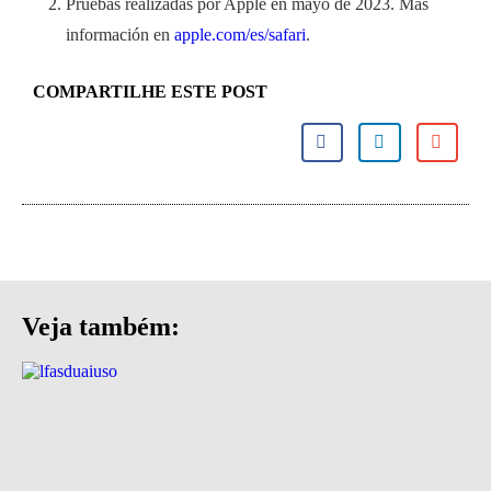
Pruebas realizadas por Apple en mayo de 2023. Más
información en
apple.com/es/safari
.
COMPARTILHE ESTE POST
Veja também: