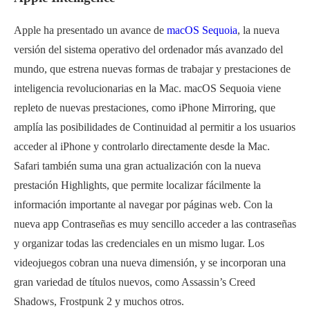
Apple ha presentado un avance de
macOS Sequoia
, la nueva
versión del sistema operativo del ordenador más avanzado del
mundo, que estrena nuevas formas de trabajar y prestaciones de
inteligencia revolucionarias en la Mac. macOS Sequoia viene
repleto de nuevas prestaciones, como iPhone Mirroring, que
amplía las posibilidades de Continuidad al permitir a los usuarios
acceder al iPhone y controlarlo directamente desde la Mac.
Safari también suma una gran actualización con la nueva
prestación Highlights, que permite localizar fácilmente la
información importante al navegar por páginas web. Con la
nueva app Contraseñas es muy sencillo acceder a las contraseñas
y organizar todas las credenciales en un mismo lugar. Los
videojuegos cobran una nueva dimensión, y se incorporan una
gran variedad de títulos nuevos, como Assassin’s Creed
Shadows, Frostpunk 2 y muchos otros.