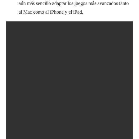
aún más sencillo adaptar los juegos más avanzados tanto
al Mac como al iPhone y el iPad.