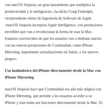
con macOS Sequoia, un gran lanzamiento que multiplica la
productividad y la inteligencia», ha dicho Craig Federighi,
vicepresidente sénior de Ingeniería de Software de Apple.
«macOS Sequoia incorpora Apple Intelligence, con prestaciones
increíbles que van a revolucionar la forma de usar la Mac.
Estamos convencidos de que los usuarios van a disfrutar mucho
con las nuevas prestaciones de Continuidad, como iPhone
Mirroring, importantes actualizaciones en Safari, y los nuevos
juegos».
Uso inalámbrico del iPhone directamente desde la Mac con
iPhone Mirroring
macOS Sequoia hace que Continuidad sea aún más mágica con
iPhone Mirroring, que permite a los usuarios acceder a su
iPhone y usar todas sus funciones directamente desde la Mac. El