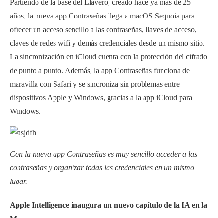
Partiendo de la base del Llavero, creado hace ya más de 25
años, la nueva app Contraseñas llega a macOS Sequoia para
ofrecer un acceso sencillo a las contraseñas, llaves de acceso,
claves de redes wifi y demás credenciales desde un mismo sitio.
La sincronización en iCloud cuenta con la protección del cifrado
de punto a punto. Además, la app Contraseñas funciona de
maravilla con Safari y se sincroniza sin problemas entre
dispositivos Apple y Windows, gracias a la app iCloud para
Windows.
Con la nueva app Contraseñas es muy sencillo acceder a las
contraseñas y organizar todas las credenciales en un mismo
lugar.
Apple Intelligence inaugura un nuevo capítulo de la IA en la