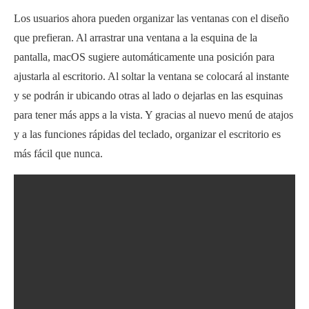
Los usuarios ahora pueden organizar las ventanas con el diseño
que prefieran. Al arrastrar una ventana a la esquina de la
pantalla, macOS sugiere automáticamente una posición para
ajustarla al escritorio. Al soltar la ventana se colocará al instante
y se podrán ir ubicando otras al lado o dejarlas en las esquinas
para tener más apps a la vista. Y gracias al nuevo menú de atajos
y a las funciones rápidas del teclado, organizar el escritorio es
más fácil que nunca.