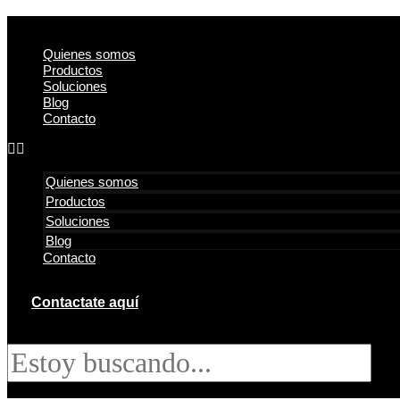
Quienes somos
Productos
Soluciones
Blog
Contacto
Quienes somos
Productos
Soluciones
Blog
Contacto
Contactate aquí
Search