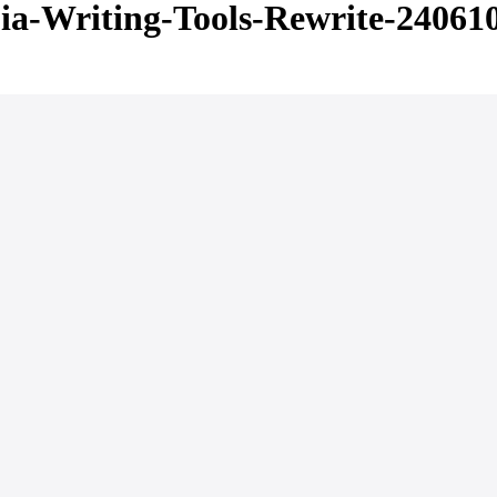
Writing-Tools-Rewrite-24061