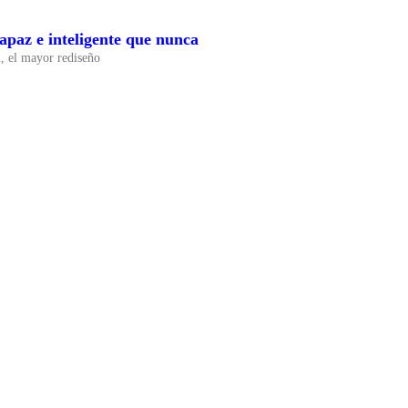
apaz e inteligente que nunca
n, el mayor rediseño