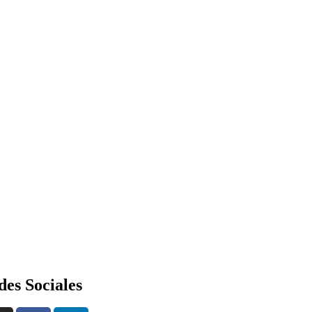
des Sociales