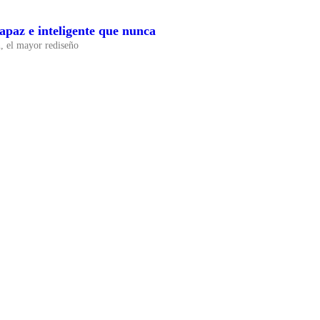
apaz e inteligente que nunca
n, el mayor rediseño