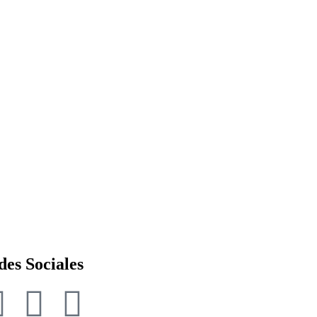
des Sociales