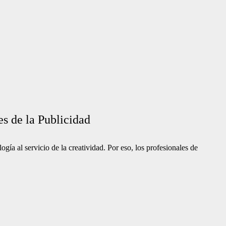
es de la Publicidad
ogía al servicio de la creatividad. Por eso, los profesionales de