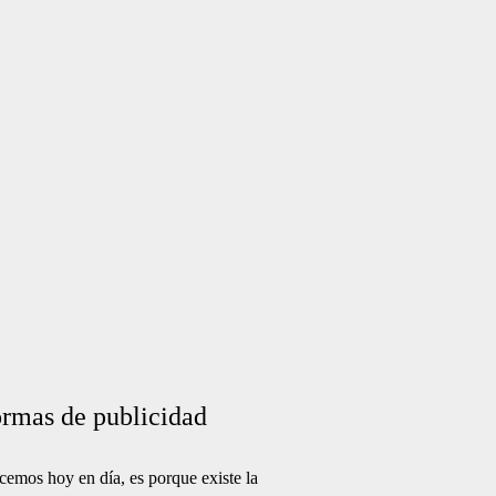
ormas de publicidad
ocemos hoy en día, es porque existe la