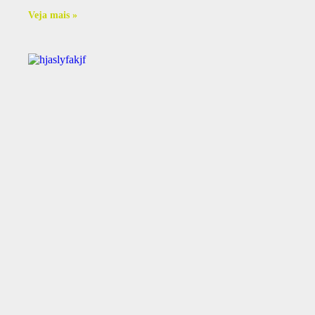
Veja mais »