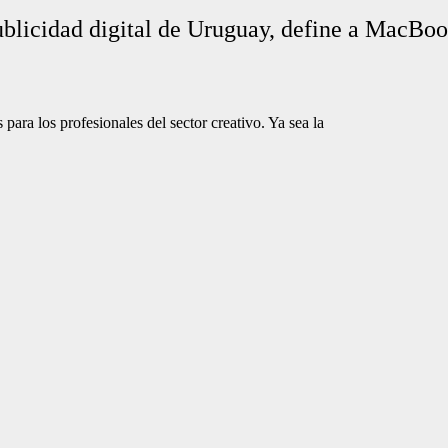
ublicidad digital de Uruguay, define a MacBoo
ara los profesionales del sector creativo. Ya sea la