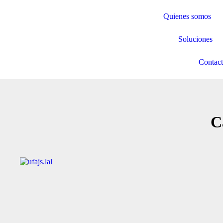
Quienes somos
Soluciones
Contac
C