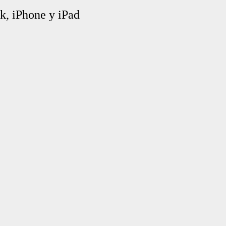
k, iPhone y iPad