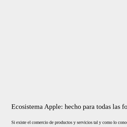
Ecosistema Apple: hecho para todas las f
Si existe el comercio de productos y servicios tal y como lo con