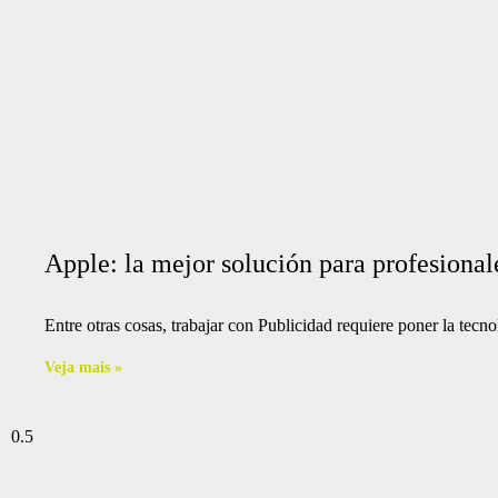
Apple: la mejor solución para profesional
Entre otras cosas, trabajar con Publicidad requiere poner la tecnol
Veja mais »