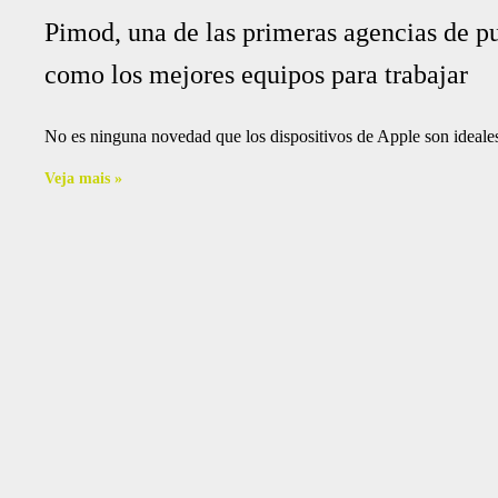
Pimod, una de las primeras agencias de p
como los mejores equipos para trabajar
No es ninguna novedad que los dispositivos de Apple son ideales p
Veja mais »