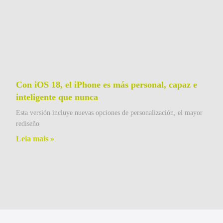
Con iOS 18, el iPhone es más personal, capaz e
inteligente que nunca
Esta versión incluye nuevas opciones de personalización, el mayor
rediseño
Leia mais »