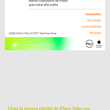
Llega la tercera edición de iPlace Talks con