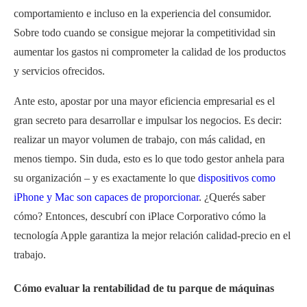
comportamiento e incluso en la experiencia del consumidor.
Sobre todo cuando se consigue mejorar la competitividad sin
aumentar los gastos ni comprometer la calidad de los productos
y servicios ofrecidos.
Ante esto, apostar por una mayor eficiencia empresarial es el
gran secreto para desarrollar e impulsar los negocios. Es decir:
realizar un mayor volumen de trabajo, con más calidad, en
menos tiempo. Sin duda, esto es lo que todo gestor anhela para
su organización – y es exactamente lo que
dispositivos como
iPhone y Mac son capaces de proporcionar
. ¿Querés saber
cómo? Entonces, descubrí con iPlace Corporativo cómo la
tecnología Apple garantiza la mejor relación calidad-precio en el
trabajo.
Cómo evaluar la rentabilidad de tu parque de máquinas