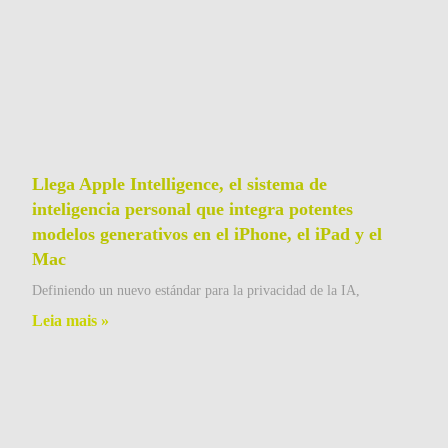
Llega Apple Intelligence, el sistema de
inteligencia personal que integra potentes
modelos generativos en el iPhone, el iPad y el
Mac
Definiendo un nuevo estándar para la privacidad de la IA,
Leia mais »