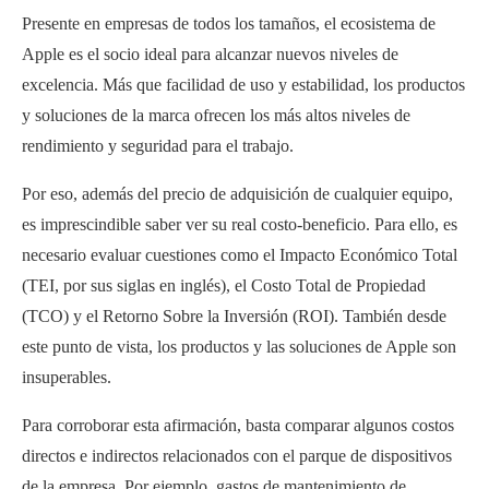
Presente en empresas de todos los tamaños, el ecosistema de
Apple es el socio ideal para alcanzar nuevos niveles de
excelencia. Más que facilidad de uso y estabilidad, los productos
y soluciones de la marca ofrecen los más altos niveles de
rendimiento y seguridad para el trabajo.
Por eso, además del precio de adquisición de cualquier equipo,
es imprescindible saber ver su real costo-beneficio. Para ello, es
necesario evaluar cuestiones como el Impacto Económico Total
(TEI, por sus siglas en inglés), el Costo Total de Propiedad
(TCO) y el Retorno Sobre la Inversión (ROI). También desde
este punto de vista, los productos y las soluciones de Apple son
insuperables.
Para corroborar esta afirmación, basta comparar algunos costos
directos e indirectos relacionados con el parque de dispositivos
de la empresa. Por ejemplo, gastos de mantenimiento de