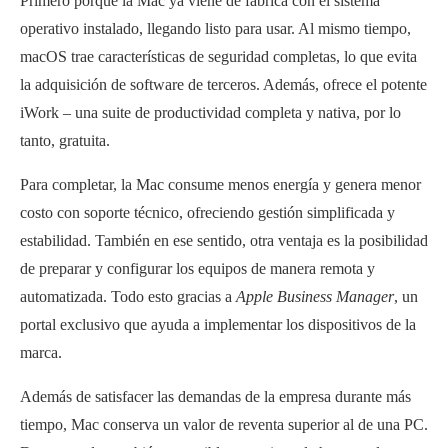
Primero porque la Mac ya viene de fábrica con el sistema
operativo instalado, llegando listo para usar. Al mismo tiempo,
macOS trae características de seguridad completas, lo que evita
la adquisición de software de terceros. Además, ofrece el potente
iWork – una suite de productividad completa y nativa, por lo
tanto, gratuita.
Para completar, la Mac consume menos energía y genera menor
costo con soporte técnico, ofreciendo gestión simplificada y
estabilidad. También en ese sentido, otra ventaja es la posibilidad
de preparar y configurar los equipos de manera remota y
automatizada. Todo esto gracias a
Apple Business Manager
, un
portal exclusivo que ayuda a implementar los dispositivos de la
marca.
Además de satisfacer las demandas de la empresa durante más
tiempo, Mac conserva un valor de reventa superior al de una PC.