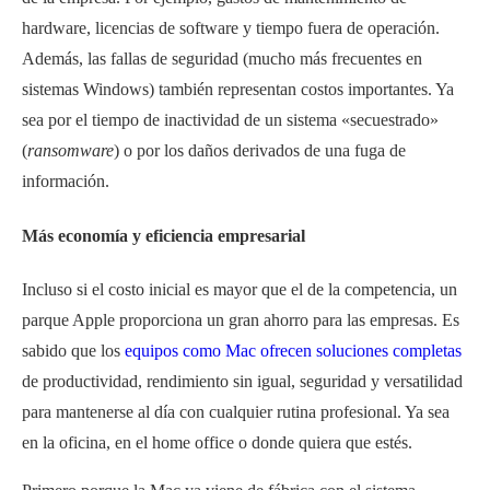
hardware, licencias de software y tiempo fuera de operación.
Además, las fallas de seguridad (mucho más frecuentes en
sistemas Windows) también representan costos importantes. Ya
sea por el tiempo de inactividad de un sistema «secuestrado»
(
ransomware
) o por los daños derivados de una fuga de
información.
Más economía y eficiencia empresarial
Incluso si el costo inicial es mayor que el de la competencia, un
parque Apple proporciona un gran ahorro para las empresas. Es
sabido que los
equipos como Mac ofrecen soluciones completas
de productividad, rendimiento sin igual, seguridad y versatilidad
para mantenerse al día con cualquier rutina profesional. Ya sea
en la oficina, en el home office o donde quiera que estés.