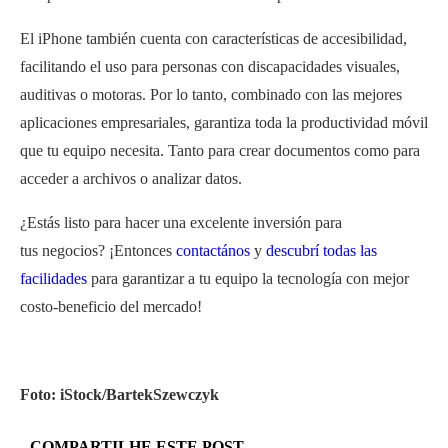
El iPhone también cuenta con características de accesibilidad,
facilitando el uso para personas con discapacidades visuales,
auditivas o motoras. Por lo tanto, combinado con las mejores
aplicaciones empresariales, garantiza toda la productividad móvil
que tu equipo necesita. Tanto para crear documentos como para
acceder a archivos o analizar datos.
¿Estás listo para hacer una excelente inversión para
tus negocios? ¡Entonces
contactános
y
descubrí todas las
facilidades
para garantizar a tu equipo la tecnología con mejor
costo-beneficio del mercado!
Foto: iStock/BartekSzewczyk
COMPARTILHE ESTE POST