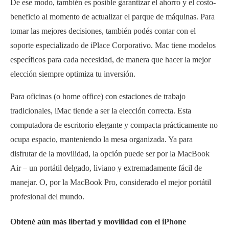
De ese modo, también es posible garantizar el ahorro y el costo-
beneficio al momento de actualizar el parque de máquinas. Para
tomar las mejores decisiones, también podés contar con el
soporte especializado de iPlace Corporativo. Mac tiene modelos
específicos para cada necesidad, de manera que hacer la mejor
elección siempre optimiza tu inversión.
Para oficinas (o home office) con estaciones de trabajo
tradicionales, iMac tiende a ser la elección correcta. Esta
computadora de escritorio elegante y compacta prácticamente no
ocupa espacio, manteniendo la mesa organizada. Ya para
disfrutar de la movilidad, la opción puede ser por la MacBook
Air – un portátil delgado, liviano y extremadamente fácil de
manejar. O, por la MacBook Pro, considerado el mejor portátil
profesional del mundo.
Obtené aún más libertad y movilidad con el iPhone