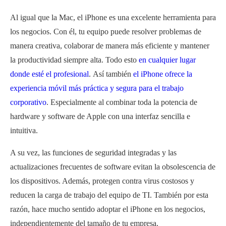
Al igual que la Mac, el iPhone es una excelente herramienta para
los negocios. Con él, tu equipo puede resolver problemas de
manera creativa, colaborar de manera más eficiente y mantener
la productividad siempre alta. Todo esto
en cualquier lugar
donde esté el profesional
. Así también
el iPhone ofrece la
experiencia móvil más práctica y segura para el trabajo
corporativo
. Especialmente al combinar toda la potencia de
hardware y software de Apple con una interfaz sencilla e
intuitiva.
A su vez, las funciones de seguridad integradas y las
actualizaciones frecuentes de software evitan la obsolescencia de
los dispositivos. Además, protegen contra virus costosos y
reducen la carga de trabajo del equipo de TI. También por esta
razón, hace mucho sentido adoptar el iPhone en los negocios,
independientemente del tamaño de tu empresa.