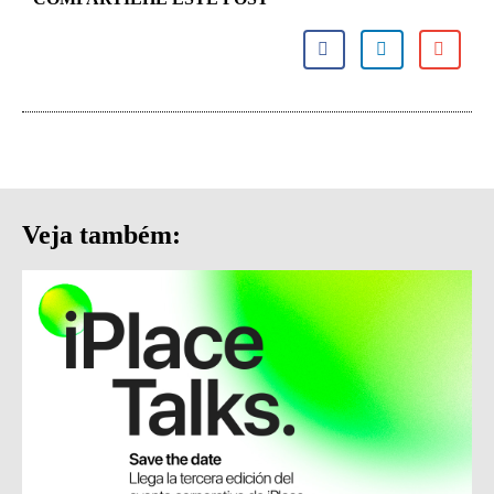
Veja também: