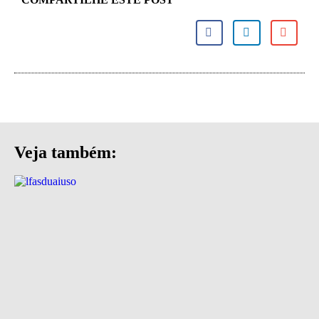
Veja também: