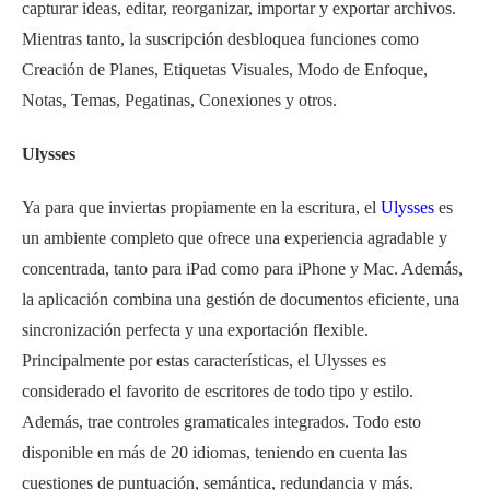
capturar ideas, editar, reorganizar, importar y exportar archivos.
Mientras tanto, la suscripción desbloquea funciones como
Creación de Planes, Etiquetas Visuales, Modo de Enfoque,
Notas, Temas, Pegatinas, Conexiones y otros.
Ulysses
Ya para que inviertas propiamente en la escritura, el
Ulysses
es
un ambiente completo que ofrece una experiencia agradable y
concentrada, tanto para iPad como para iPhone y Mac. Además,
la aplicación combina una gestión de documentos eficiente, una
sincronización perfecta y una exportación flexible.
Principalmente por estas características, el Ulysses es
considerado el favorito de escritores de todo tipo y estilo.
Además, trae controles gramaticales integrados. Todo esto
disponible en más de 20 idiomas, teniendo en cuenta las
cuestiones de puntuación, semántica, redundancia y más.