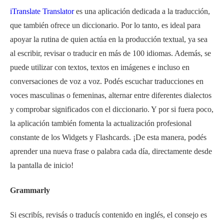
iTranslate Translator
es una aplicación dedicada a la traducción,
que también ofrece un diccionario. Por lo tanto, es ideal para
apoyar la rutina de quien actúa en la producción textual, ya sea
al escribir, revisar o traducir en más de 100 idiomas. Además, se
puede utilizar con textos, textos en imágenes e incluso en
conversaciones de voz a voz. Podés escuchar traducciones en
voces masculinas o femeninas, alternar entre diferentes dialectos
y comprobar significados con el diccionario. Y por si fuera poco,
la aplicación también fomenta la actualización profesional
constante de los Widgets y Flashcards. ¡De esta manera, podés
aprender una nueva frase o palabra cada día, directamente desde
la pantalla de inicio!
Grammarly
Si escribís, revisás o traducís contenido en inglés, el consejo es