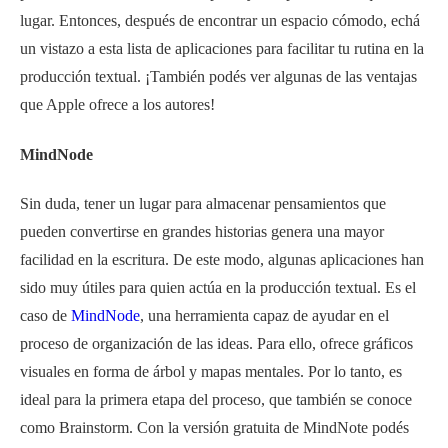
lugar. Entonces, después de encontrar un espacio cómodo, ech
á
un vistazo a esta lista de aplicaciones para facilitar tu rutina en la
producción textual. ¡También podés ver algunas de las ventajas
que Apple ofrece a los autores!
MindNode
Sin duda, tener un lugar para almacenar pensamientos que
pueden convertirse en grandes historias genera una mayor
facilidad en la escritura. De este modo, algunas aplicaciones han
sido muy útiles para quien actúa en la producción textual. Es el
caso de
MindNode
, una herramienta capaz de ayudar en el
proceso de organización de las ideas. Para ello, ofrece gráficos
visuales en forma de árbol y mapas mentales. Por lo tanto, es
ideal para la primera etapa del proceso, que también se conoce
como Brainstorm. Con la versión gratuita de MindNote podés