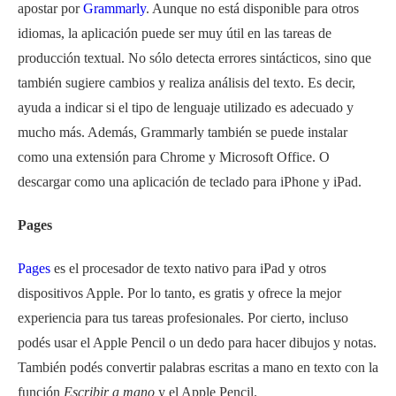
apostar por
Grammarly
. Aunque no está disponible para otros
idiomas, la aplicación puede ser muy útil en las tareas de
producción textual. No s
ó
lo detecta errores sintácticos, sino que
también sugiere cambios y realiza análisis del texto. Es decir,
ayuda a indicar si el tipo de lenguaje utilizado es adecuado y
mucho más. Además, Grammarly también se puede instalar
como una extensión para Chrome y Microsoft Office. O
descargar como una aplicación de teclado para iPhone y iPad.
Pages
Pages
es el procesador de texto nativo para iPad y otros
dispositivos Apple. Por lo tanto, es gratis y ofrece la mejor
experiencia para tus tareas profesionales. Por cierto, incluso
podés usar el Apple Pencil o un dedo para hacer dibujos y notas.
También podés convertir palabras escritas a mano en texto con la
función
Escribir a mano
y el Apple Pencil.