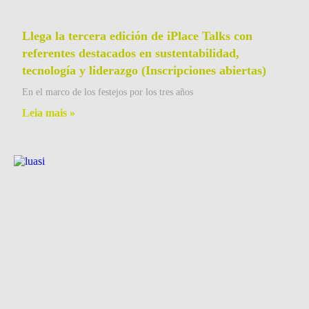
Llega la tercera edición de iPlace Talks con
referentes destacados en sustentabilidad,
tecnología y liderazgo (Inscripciones abiertas)
En el marco de los festejos por los tres años
Leia mais »