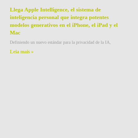
Llega Apple Intelligence, el sistema de
inteligencia personal que integra potentes
modelos generativos en el iPhone, el iPad y el
Mac
Definiendo un nuevo estándar para la privacidad de la IA,
Leia mais »