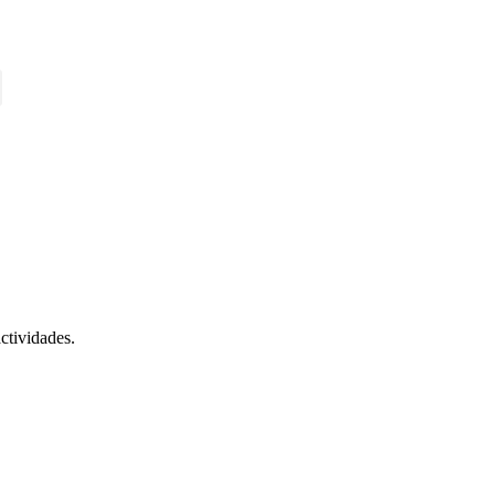
ctividades.