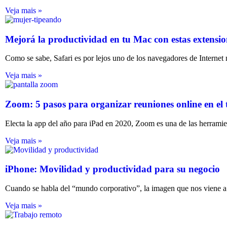
Veja mais »
Mejorá la productividad en tu Mac con estas extensio
Como se sabe, Safari es por lejos uno de los navegadores de Internet
Veja mais »
Zoom: 5 pasos para organizar reuniones online en el 
Electa la app del año para iPad en 2020, Zoom es una de las herramie
Veja mais »
iPhone: Movilidad y productividad para su negocio
Cuando se habla del “mundo corporativo”, la imagen que nos viene a la
Veja mais »