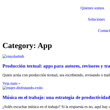
Quienes somos
Soluciones
Contac
Category: App
Producción textual: apps para autores, revisores y tr
Quien actúa con producción textual, sea escribiendo, revisando o trad
Veja mais »
Música en el trabajo: una estrategia de productivida
¿Solés escuchar música en el trabajo? Si la respuesta es no, aquí hay 