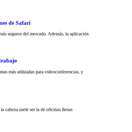
nes de Safari
 más seguros del mercado. Además, la aplicación
trabajo
ntas más utilizadas para videoconferencias, y
 cabeza suele ser la de oficinas llenas