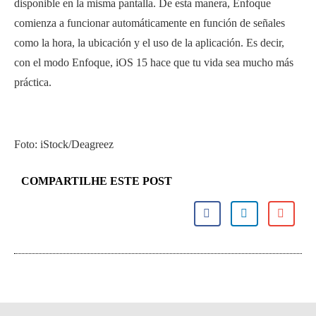
disponible en la misma pantalla. De esta manera, Enfoque
comienza a funcionar automáticamente en función de señales
como la hora, la ubicación y el uso de la aplicación. Es decir,
con el modo Enfoque, iOS 15 hace que tu vida sea mucho más
práctica.
Foto: iStock/Deagreez
COMPARTILHE ESTE POST