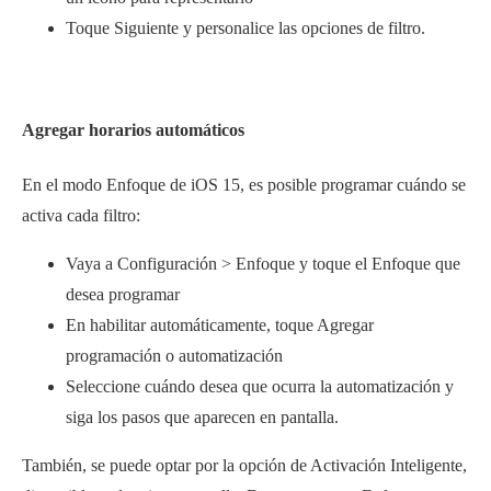
Toque Siguiente y personalice las opciones de filtro.
Agregar horarios automáticos
En el modo Enfoque de iOS 15, es posible programar cuándo se
activa cada filtro:
Vaya a Configuración > Enfoque y toque el Enfoque que
desea programar
En habilitar automáticamente, toque Agregar
programación o automatización
Seleccione cuándo desea que ocurra la automatización y
siga los pasos que aparecen en pantalla.
También, se puede optar por la opción de Activación Inteligente,