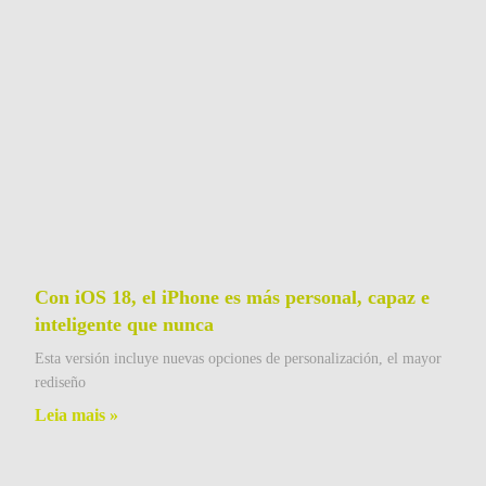
Con iOS 18, el iPhone es más personal, capaz e
inteligente que nunca
Esta versión incluye nuevas opciones de personalización, el mayor
rediseño
Leia mais »