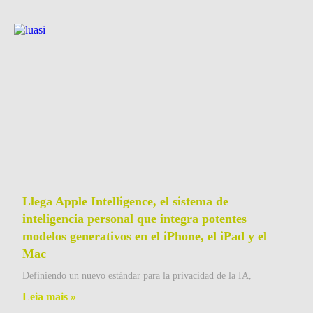
Llega Apple Intelligence, el sistema de
inteligencia personal que integra potentes
modelos generativos en el iPhone, el iPad y el
Mac
Definiendo un nuevo estándar para la privacidad de la IA,
Leia mais »