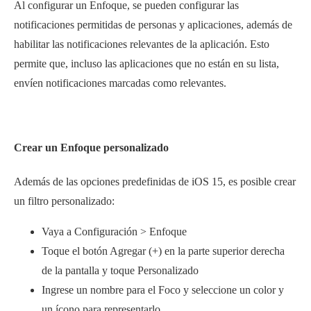
Al configurar un Enfoque, se pueden configurar las
notificaciones permitidas de personas y aplicaciones, además de
habilitar las notificaciones relevantes de la aplicación. Esto
permite que, incluso las aplicaciones que no están en su lista,
envíen notificaciones marcadas como relevantes.
Crear un Enfoque personalizado
Además de las opciones predefinidas de iOS 15, es posible crear
un filtro personalizado:
Vaya a Configuración > Enfoque
Toque el botón Agregar (+) en la parte superior derecha
de la pantalla y toque Personalizado
Ingrese un nombre para el Foco y seleccione un color y
un ícono para representarlo