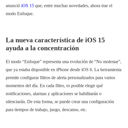
anunció
iOS 15
que, entre muchas novedades, ahora trae el
modo Enfoque.
La nueva característica de iOS 15
ayuda a la concentración
El modo “Enfoque” representa una evolución de “No molestar”,
que ya estaba disponible en iPhone desde iOS 6. La herramienta
permite configurar filtros de alerta personalizados para varios
momentos del día. En cada filtro, es posible elegir qué
notificaciones, alarmas y aplicaciones se habilitarán o
silenciarán. De esta forma, se puede crear una configuración
para tiempos de trabajo, juego, descanso, etc.