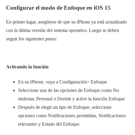
Configurar el modo de Enfoque en iOS 15
En primer lugar, asegúrese de que su iPhone ya está actualizado
con la última versión del sistema operativo. Luego se deben
seguir los siguientes pasos:
Activando la función
En su iPhone, vaya a Configuración> Enfoque
Seleccione una de las opciones de Enfoque como No
molestar, Personal o Dormir y active la función Enfoque
Después de elegir un tipo de Enfoque, seleccione
opciones como Notificaciones permitidas, Notificaciones
relevantes y Estado del Enfoque.