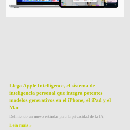
Llega Apple Intelligence, el sistema de
inteligencia personal que integra potentes
modelos generativos en el iPhone, el iPad y el
Mac
Definiendo un nuevo estándar para la privacidad de la IA,
Leia mais »