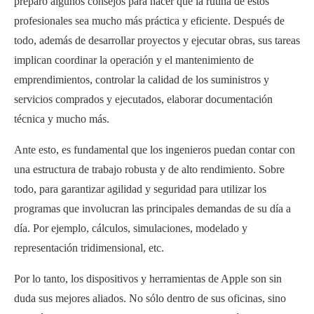
preparó algunos consejos para hacer que la rutina de estos
profesionales sea mucho más práctica y eficiente. Después de
todo, además de desarrollar proyectos y ejecutar obras, sus tareas
implican coordinar la operación y el mantenimiento de
emprendimientos, controlar la calidad de los suministros y
servicios comprados y ejecutados, elaborar documentación
técnica y mucho más.
Ante esto, es fundamental que los ingenieros puedan contar con
una estructura de trabajo robusta y de alto rendimiento. Sobre
todo, para garantizar agilidad y seguridad para utilizar los
programas que involucran las principales demandas de su día a
día. Por ejemplo, cálculos, simulaciones, modelado y
representación tridimensional, etc.
Por lo tanto, los dispositivos y herramientas de Apple son sin
duda sus mejores aliados. No sólo dentro de sus oficinas, sino