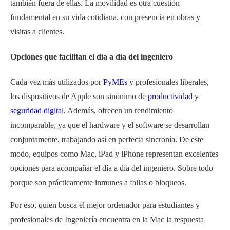
también fuera de ellas. La movilidad es otra cuestión
fundamental en su vida cotidiana, con presencia en obras y
visitas a clientes.
Opciones que facilitan el día a día del ingeniero
Cada vez más utilizados por
PyMEs
y profesionales liberales,
los dispositivos de Apple son sinónimo de
productividad
y
seguridad digital
. Además, ofrecen un rendimiento
incomparable, ya que el hardware y el software se desarrollan
conjuntamente, trabajando así en perfecta sincronía. De este
modo, equipos como Mac, iPad y iPhone representan excelentes
opciones para acompañar el día a día del ingeniero. Sobre todo
porque son prácticamente inmunes a fallas o bloqueos.
Por eso, quien busca el mejor ordenador para estudiantes y
profesionales de Ingeniería encuentra en la Mac la respuesta