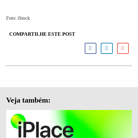
Foto: iStock
COMPARTILHE ESTE POST
Veja também: