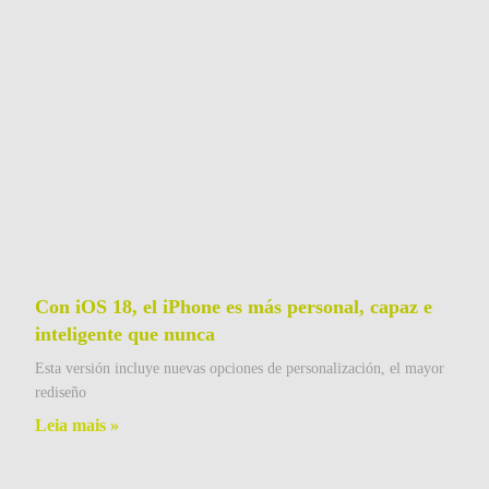
Con iOS 18, el iPhone es más personal, capaz e
inteligente que nunca
Esta versión incluye nuevas opciones de personalización, el mayor
rediseño
Leia mais »