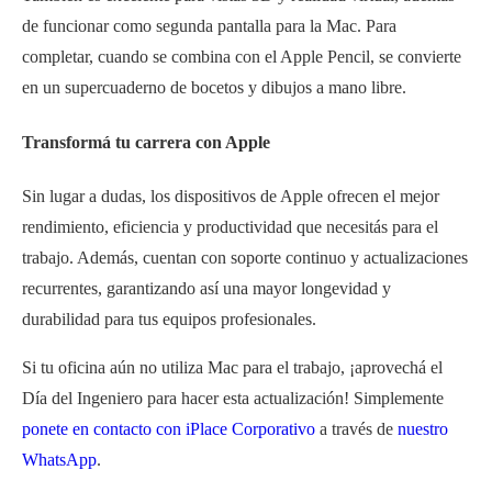
de funcionar como segunda pantalla para la Mac. Para
completar, cuando se combina con el Apple Pencil, se convierte
en un supercuaderno de bocetos y dibujos a mano libre.
Transformá tu carrera con Apple
Sin lugar a dudas, los dispositivos de Apple ofrecen el mejor
rendimiento, eficiencia y productividad que necesitás para el
trabajo. Además, cuentan con soporte continuo y actualizaciones
recurrentes, garantizando así una mayor longevidad y
durabilidad para tus equipos profesionales.
Si tu oficina aún no utiliza Mac para el trabajo, ¡aprovechá el
Día del Ingeniero para hacer esta actualización! Simplemente
ponete en contacto con iPlace Corporativo
a través de
nuestro
WhatsApp
.