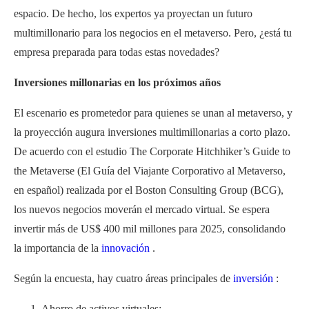
espacio. De hecho, los expertos ya proyectan un futuro
multimillonario para los negocios en el metaverso. Pero, ¿está tu
empresa preparada para todas estas novedades?
Inversiones millonarias en los próximos años
El escenario es prometedor para quienes se unan al metaverso, y
la proyección augura inversiones multimillonarias a corto plazo.
De acuerdo con el estudio The Corporate Hitchhiker’s Guide to
the Metaverse (El Guía del Viajante Corporativo al Metaverso,
en español) realizada por el Boston Consulting Group (BCG),
los nuevos negocios moverán el mercado virtual. Se espera
invertir más de US$ 400 mil millones para 2025, consolidando
la importancia de la
innovación
.
Según la encuesta, hay cuatro áreas principales de
inversión
:
Ahorro de activos virtuales;