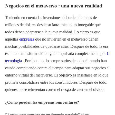
Negocios en el metaverso : una nueva realidad
Teniendo en cuenta las inversiones del orden de miles de
millones de dólares desde su lanzamiento, es innegable que
todos deben adaptarse a la nueva realidad. Lo cierto es que
aquellas
empresas
que no invierten en el metaverso tienen
muchas posibilidades de quedarse atrás. Después de todo, la era
es una de transformación digital impulsada completamente por
la
tecnología
. Por lo tanto, los empresarios de todo el mundo han
estado compitiendo contra el tiempo para adaptar sus negocios al
entorno virtual del metaverso. El objetivo es insertarse en lo que
promete consolidarse entre los consumidores. Después de todo,
quienes no se reinventan corren el riesgo de caer en el olvido.
¿Cómo pueden las empresas reinventarse?
El metaverso consiste en un “mundo paralelo” al real,