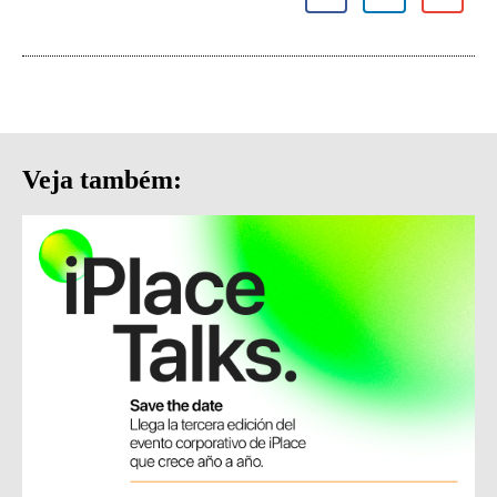
Veja também: