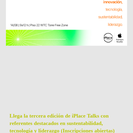
Llega la tercera edición de iPlace Talks con
referentes destacados en sustentabilidad,
tecnología y liderazgo (Inscripciones abiertas)