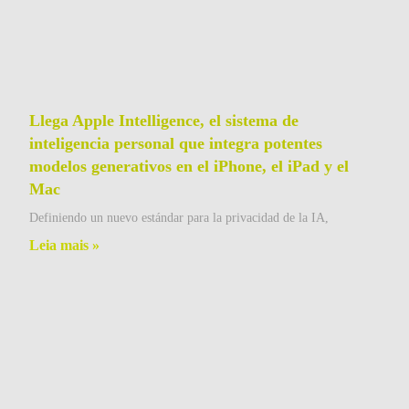
Llega Apple Intelligence, el sistema de
inteligencia personal que integra potentes
modelos generativos en el iPhone, el iPad y el
Mac
Definiendo un nuevo estándar para la privacidad de la IA,
Leia mais »