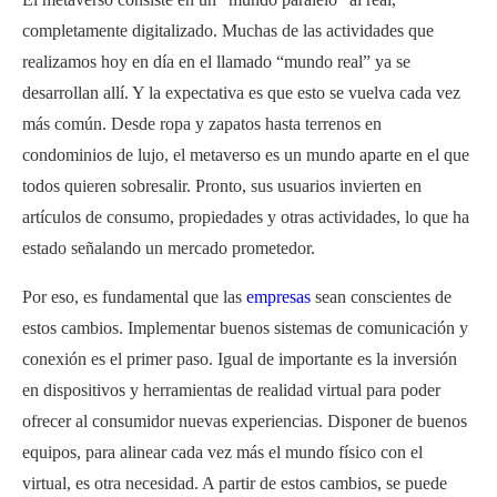
completamente digitalizado. Muchas de las actividades que
realizamos hoy en día en el llamado “mundo real” ya se
desarrollan allí. Y la expectativa es que esto se vuelva cada vez
más común. Desde ropa y zapatos hasta terrenos en
condominios de lujo, el metaverso es un mundo aparte en el que
todos quieren sobresalir. Pronto, sus usuarios invierten en
artículos de consumo, propiedades y otras actividades, lo que ha
estado señalando un mercado prometedor.
Por eso, es fundamental que las
empresas
sean conscientes de
estos cambios. Implementar buenos sistemas de comunicación y
conexión es el primer paso. Igual de importante es la inversión
en dispositivos y herramientas de realidad virtual para poder
ofrecer al consumidor nuevas experiencias. Disponer de buenos
equipos, para alinear cada vez más el mundo físico con el
virtual, es otra necesidad. A partir de estos cambios, se puede