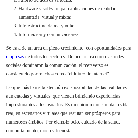
Hardware y software para aplicaciones de realidad
aumentada, virtual y mixta;
Infraestructura de red y nube;
Información y comunicaciones.
Se trata de un área en pleno crecimiento, con oportunidades para
empresas
de todos los sectores. De hecho, así como las redes
sociales dominaron la comunicación, el metaverso es
considerado por muchos como “el futuro de internet”.
Lo que más llama la atención es la usabilidad de las realidades
aumentadas y virtuales, que vienen brindando experiencias
impresionantes a los usuarios. Es un entorno que simula la vida
real, en escenarios virtuales que resultan ser prósperos para
numerosos ámbitos. Por ejemplo ocio, cuidado de la salud,
comportamiento, moda y bienestar.