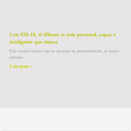
Con iOS 18, el iPhone es más personal, capaz e
inteligente que nunca
Esta versión incluye nuevas opciones de personalización, el mayor
rediseño
Leia mais »