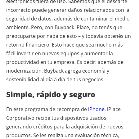
electrónicos fuera de uso. Sabemos que el descarte
incorrecto puede generar daños relacionados con la
seguridad de datos, además de contaminar el medio
ambiente. Pero, con Buyback iPlace, no tenés que
preocuparte por nada de esto – y todavía obtenés un
retorno financiero. Esto hace que sea mucho más
fácil invertir en nuevos equipos y aumentar la
productividad en tu empresa. Es decir: además de
modernización, Buyback agrega economía y
sostenibilidad al día a día de tus negocios.
Simple, rápido y seguro
En este programa de recompra de
iPhone
, iPlace
Corporativo recibe tus dispositivos usados,
generando créditos para la adquisición de nuevos
productos. Se les realiza una evaluación técnica,