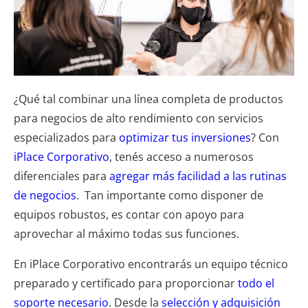
¿Qué tal combinar una línea completa de productos
para negocios de alto rendimiento con servicios
especializados para
optimizar tus inversiones
? Con
iPlace Corporativo
, tenés acceso a numerosos
diferenciales para
agregar más facilidad a las rutinas
de negocios
. Tan importante como disponer de
equipos robustos, es contar con apoyo para
aprovechar al máximo todas sus funciones.
En iPlace Corporativo encontrarás un equipo técnico
preparado y certificado para proporcionar
todo el
soporte necesario
. Desde la
selección y adquisición