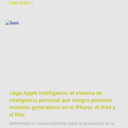
Leia mais »
Llega Apple Intelligence, el sistema de
inteligencia personal que integra potentes
modelos generativos en el iPhone, el iPad y
el Mac
Definiendo un nuevo estándar para la privacidad de la