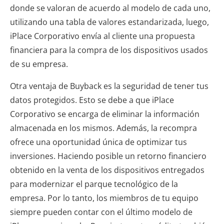
donde se valoran de acuerdo al modelo de cada uno,
utilizando una tabla de valores estandarizada, luego,
iPlace Corporativo envía al cliente una propuesta
financiera para la compra de los dispositivos usados
de su empresa.
Otra ventaja de Buyback es la seguridad de tener tus
datos protegidos. Esto se debe a que iPlace
Corporativo se encarga de eliminar la información
almacenada en los mismos. Además, la recompra
ofrece una oportunidad única de optimizar tus
inversiones. Haciendo posible un retorno financiero
obtenido en la venta de los dispositivos entregados
para modernizar el parque tecnológico de la
empresa. Por lo tanto, los miembros de tu equipo
siempre pueden contar con el último modelo de