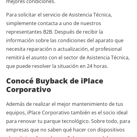
mejores condiciones.
Para solicitar el servicio de Asistencia Técnica,
simplemente contacta a uno de nuestros
representantes B2B. Después de recibir la
información sobre las condiciones del aparato que
necesita reparación o actualización, el profesional
remitirá el asunto con el sector de Asistencia Técnica,
que puede resolver la situación en 24 horas.
Conocé Buyback de iPlace
Corporativo
Además de realizar el mejor mantenimiento de tus
equipos, iPlace Corporativo también es el socio ideal
para renovar tu parque tecnológico. Sobre todo, para
empresas que no saben qué hacer con dispositivos