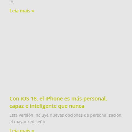
IA,
Leia mais »
Con iOS 18, el iPhone es más personal,
capaz e inteligente que nunca
Esta versión incluye nuevas opciones de personalización,
el mayor rediseño
Leia mais »