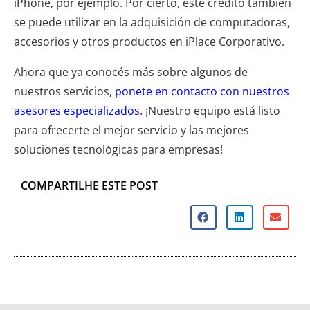
iPhone, por ejemplo. Por cierto, este crédito también
se puede utilizar en la adquisición de computadoras,
accesorios y otros productos en iPlace Corporativo.
Ahora que ya conocés más sobre algunos de
nuestros servicios,
ponete en contacto con nuestros
asesores especializados
. ¡Nuestro equipo está listo
para ofrecerte el mejor servicio y las mejores
soluciones tecnológicas para empresas!
COMPARTILHE ESTE POST