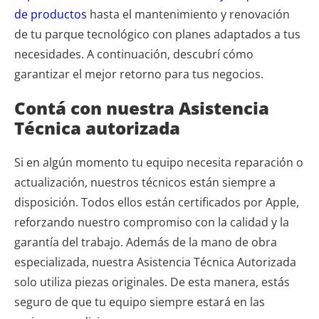
de productos
hasta el mantenimiento y renovación
de tu parque tecnológico con planes adaptados a tus
necesidades. A continuación, descubrí cómo
garantizar el mejor retorno para tus negocios.
Contá con nuestra Asistencia
Técnica autorizada
Si en algún momento tu equipo necesita reparación o
actualización, nuestros técnicos están siempre a
disposición. Todos ellos están certificados por Apple,
reforzando nuestro compromiso con la calidad y la
garantía del trabajo. Además de la mano de obra
especializada, nuestra Asistencia Técnica Autorizada
solo utiliza piezas originales. De esta manera, estás
seguro de que tu equipo siempre estará en las