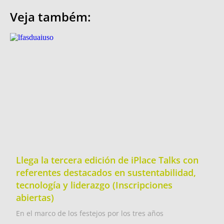
Veja também:
Llega la tercera edición de iPlace Talks con
referentes destacados en sustentabilidad,
tecnología y liderazgo (Inscripciones
abiertas)
En el marco de los festejos por los tres años