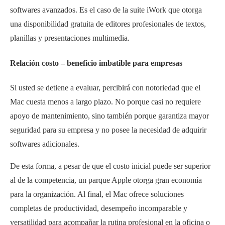
softwares avanzados. Es el caso de la suite iWork que otorga
una disponibilidad gratuita de editores profesionales de textos,
planillas y presentaciones multimedia.
Relación costo – beneficio imbatible para empresas
Si usted se detiene a evaluar, percibirá con notoriedad que el
Mac cuesta menos a largo plazo. No porque casi no requiere
apoyo de mantenimiento, sino también porque garantiza mayor
seguridad para su empresa y no posee la necesidad de adquirir
softwares adicionales.
De esta forma, a pesar de que el costo inicial puede ser superior
al de la competencia, un parque Apple otorga gran economía
para la organización. Al final, el Mac ofrece soluciones
completas de productividad, desempeño incomparable y
versatilidad para acompañar la rutina profesional en la oficina o