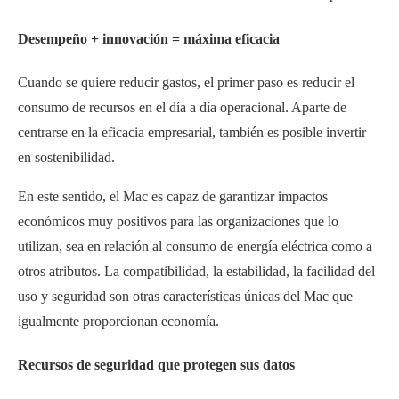
Desempeño + innovación = máxima eficacia
Cuando se quiere reducir gastos, el primer paso es reducir el
consumo de recursos en el día a día operacional. Aparte de
centrarse en la eficacia empresarial, también es posible invertir
en sostenibilidad.
En este sentido, el Mac es capaz de garantizar impactos
económicos muy positivos para las organizaciones que lo
utilizan, sea en relación al consumo de energía eléctrica como a
otros atributos. La compatibilidad, la estabilidad, la facilidad del
uso y seguridad son otras características únicas del Mac que
igualmente proporcionan economía.
Recursos de seguridad que protegen sus datos