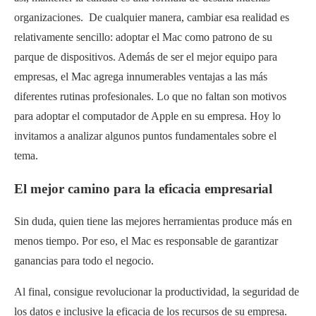
organizaciones. De cualquier manera, cambiar esa realidad es
relativamente sencillo: adoptar el Mac como patrono de su
parque de dispositivos. Además de ser el mejor equipo para
empresas, el Mac agrega innumerables ventajas a las más
diferentes rutinas profesionales. Lo que no faltan son motivos
para adoptar el computador de Apple en su empresa. Hoy lo
invitamos a analizar algunos puntos fundamentales sobre el
tema.
El mejor camino para la eficacia empresarial
Sin duda, quien tiene las mejores herramientas produce más en
menos tiempo. Por eso, el Mac es responsable de garantizar
ganancias para todo el negocio.
Al final, consigue revolucionar la productividad, la seguridad de
los datos e inclusive la eficacia de los recursos de su empresa.