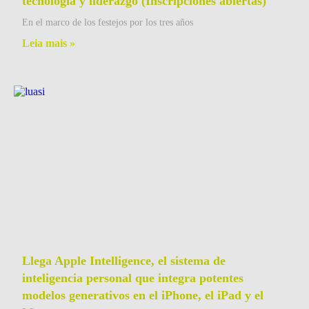
tecnología y liderazgo (Inscripciones abiertas)
En el marco de los festejos por los tres años
Leia mais »
Llega Apple Intelligence, el sistema de
inteligencia personal que integra potentes
modelos generativos en el iPhone, el iPad y el