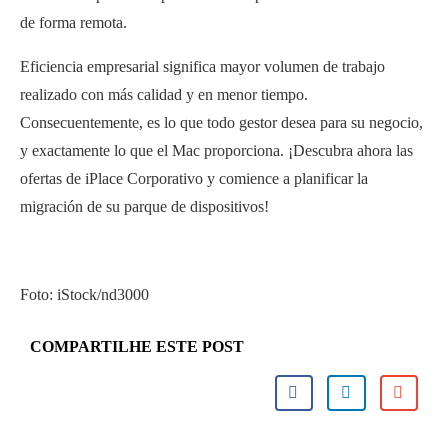
de forma remota.
Eficiencia empresarial significa mayor volumen de trabajo
realizado con más calidad y en menor tiempo.
Consecuentemente, es lo que todo gestor desea para su negocio,
y exactamente lo que el Mac proporciona. ¡Descubra ahora las
ofertas de iPlace Corporativo y comience a planificar la
migración de su parque de dispositivos!
Foto: iStock/nd3000
COMPARTILHE ESTE POST