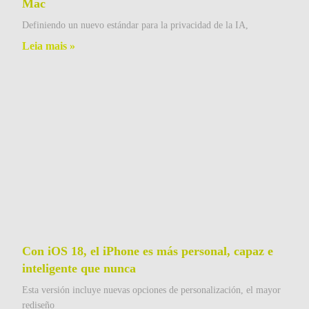
Mac
Definiendo un nuevo estándar para la privacidad de la IA,
Leia mais »
Con iOS 18, el iPhone es más personal, capaz e
inteligente que nunca
Esta versión incluye nuevas opciones de personalización, el mayor
rediseño