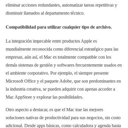
eliminar acciones redundantes, automatizar tareas repetitivas y
disminuir llamados al departamento técnico.
Compatibilidad para utilizar cualquier tipo de archivo.
La integración impecable entre productos Apple es
mundialmente reconocida como diferencial estratégico para las
empresas, aún así, el Mac es totalmente compatible con los
demás sistemas de gestión y softwares frecuentemente usados en
el ambiente corporativo. Por ejemplo, el siempre presente
Microsoft Office y el paquete Adobe, que son predominantes en
la industria creativa, se pueden adquirir con apenas acceder a
Mac AppStore y explorar las posibilidades.
Otro aspecto a destacar, es que el Mac trae las mejores
soluciones nativas de productividad para sus negocios, sin costo
adicional. Desde apps básicas, como calculadora y agenda hasta