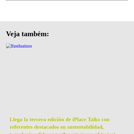
Veja também:
Llega la tercera edición de iPlace Talks con
referentes destacados en sustentabilidad,