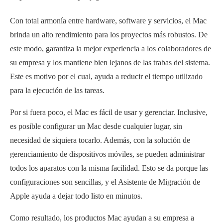
Con total armonía entre hardware, software y servicios, el Mac
brinda un alto rendimiento para los proyectos más robustos. De
este modo, garantiza la mejor experiencia a los colaboradores de
su empresa y los mantiene bien lejanos de las trabas del sistema.
Este es motivo por el cual, ayuda a reducir el tiempo utilizado
para la ejecución de las tareas.
Por si fuera poco, el Mac es fácil de usar y gerenciar. Inclusive,
es posible configurar un Mac desde cualquier lugar, sin
necesidad de siquiera tocarlo. Además, con la solución de
gerenciamiento de dispositivos móviles, se pueden administrar
todos los aparatos con la misma facilidad. Esto se da porque las
configuraciones son sencillas, y el Asistente de Migración de
Apple ayuda a dejar todo listo en minutos.
Como resultado, los productos Mac ayudan a su empresa a