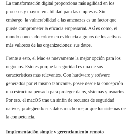
La transformación digital proporciona más agilidad en los
procesos y mayor rentabilidad para las empresas. Sin
embargo, la vulnerabilidad a las amenazas es un factor que
puede comprometer la eficacia empresarial. Así es como, el
mundo conectado colocó en evidencia algunos de los activos
más valiosos de las organizaciones: sus datos.
Frente a esto, el Mac es nuevamente la mejor opción para los
negocios. Esto es porque la seguridad es una de sus
características más relevantes. Con hardware y sofware
generados por el mismo fabricante, posee desde la concepción
una estructura pensada para proteger datos, sistemas y usuarios.
Por eso, el macOS trae un sinfín de recursos de seguridad
nativos, protegiendo sus datos mucho mejor que los sistemas de
la competencia.
Implementación simple y gerenciamiento remoto