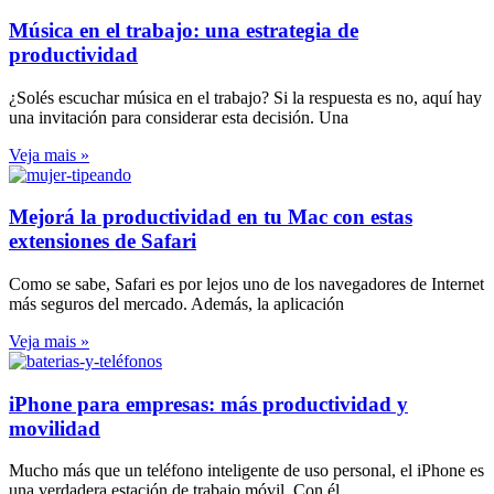
Música en el trabajo: una estrategia de
productividad
¿Solés escuchar música en el trabajo? Si la respuesta es no, aquí hay
una invitación para considerar esta decisión. Una
Veja mais »
Mejorá la productividad en tu Mac con estas
extensiones de Safari
Como se sabe, Safari es por lejos uno de los navegadores de Internet
más seguros del mercado. Además, la aplicación
Veja mais »
iPhone para empresas: más productividad y
movilidad
Mucho más que un teléfono inteligente de uso personal, el iPhone es
una verdadera estación de trabajo móvil. Con él,