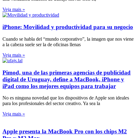
Veja mais »
iPhone: Movilidad y productividad para su negocio
Cuando se habla del “mundo corporativo”, la imagen que nos viene
a la cabeza suele ser la de oficinas llenas
Veja mais »
Pimod, una de las primeras agencias de publicidad
digital de Uruguay, define a MacBook, iPhone y
iPad como los mejores equipos para trabajar
No es ninguna novedad que los dispositivos de Apple son ideales
para los profesionales del sector creativo. Ya sea la
Veja mais »
Apple presenta la MacBook Pro con los chips M2