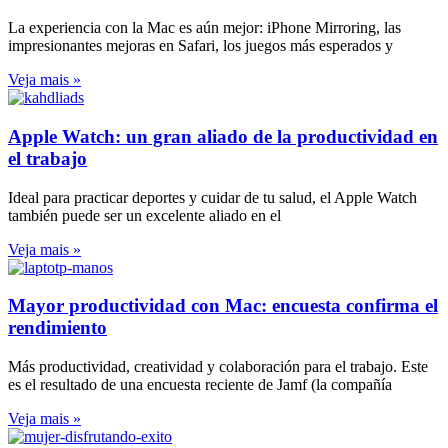
La experiencia con la Mac es aún mejor: iPhone Mirroring, las
impresionantes mejoras en Safari, los juegos más esperados y
Veja mais »
Apple Watch: un gran aliado de la productividad en
el trabajo
Ideal para practicar deportes y cuidar de tu salud, el Apple Watch
también puede ser un excelente aliado en el
Veja mais »
Mayor productividad con Mac: encuesta confirma el
rendimiento
Más productividad, creatividad y colaboración para el trabajo. Este
es el resultado de una encuesta reciente de Jamf (la compañía
Veja mais »