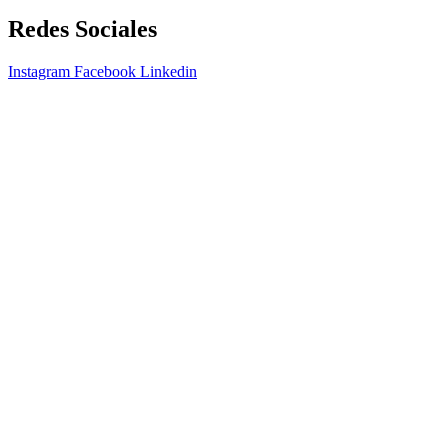
Redes Sociales
Instagram
Facebook
Linkedin