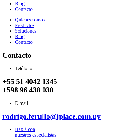
Blog
Contacto
Quienes somos
Productos
Soluciones
Blog
Contacto
Contacto
Teléfono
+55 51 4042 1345
+598 96 438 030
E-mail
rodrigo.ferullo@iplace.com.uy
Hablá con
nuestros especialistas