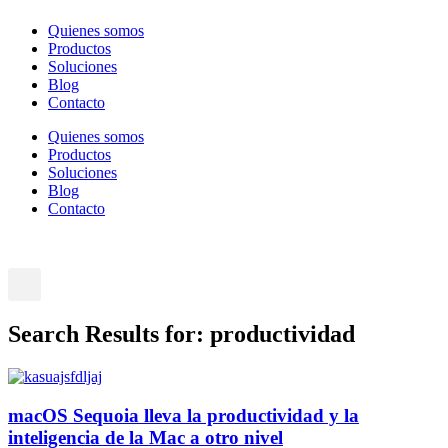
Quienes somos
Productos
Soluciones
Blog
Contacto
Quienes somos
Productos
Soluciones
Blog
Contacto
Contactate aquí
Search Results for: productividad
macOS Sequoia lleva la productividad y la
inteligencia de la Mac a otro nivel