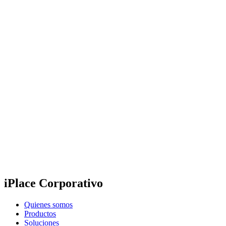
iPlace Corporativo
Quienes somos
Productos
Soluciones