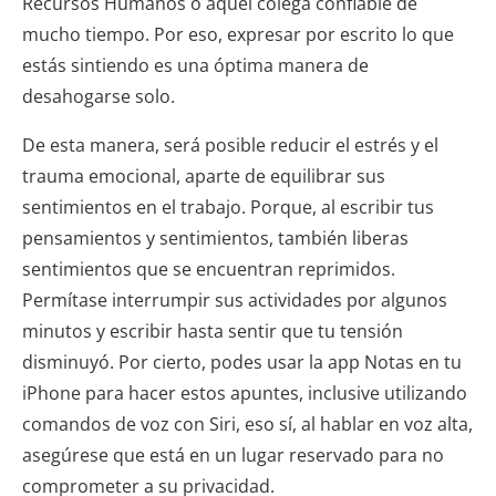
Recursos Humanos o aquel colega confiable de
mucho tiempo. Por eso, expresar por escrito lo que
estás sintiendo es una óptima manera de
desahogarse solo.
De esta manera, será posible reducir el estrés y el
trauma emocional, aparte de equilibrar sus
sentimientos en el trabajo. Porque, al escribir tus
pensamientos y sentimientos, también liberas
sentimientos que se encuentran reprimidos.
Permítase interrumpir sus actividades por algunos
minutos y escribir hasta sentir que tu tensión
disminuyó. Por cierto, podes usar la
app Notas
en tu
iPhone para hacer estos apuntes, inclusive utilizando
comandos de voz con Siri, eso sí, al hablar en voz alta,
asegúrese que está en un lugar reservado para no
comprometer a su privacidad.