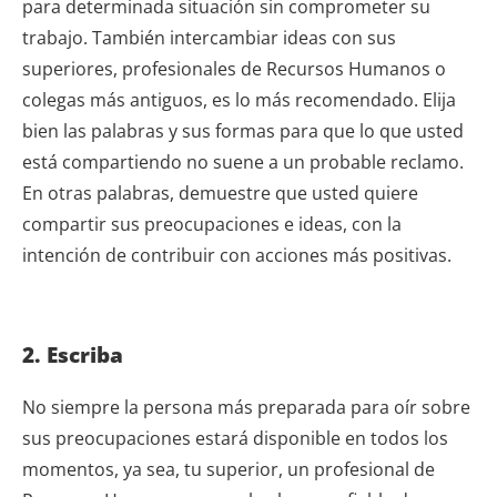
para determinada situación sin comprometer su
trabajo. También intercambiar ideas con sus
superiores, profesionales de Recursos Humanos o
colegas más antiguos, es lo más recomendado. Elija
bien las palabras y sus formas para que lo que usted
está compartiendo no suene a un probable reclamo.
En otras palabras, demuestre que usted quiere
compartir sus preocupaciones e ideas, con la
intención de contribuir con acciones más positivas.
2. Escriba
No siempre la persona más preparada para oír sobre
sus preocupaciones estará disponible en todos los
momentos, ya sea, tu superior, un profesional de