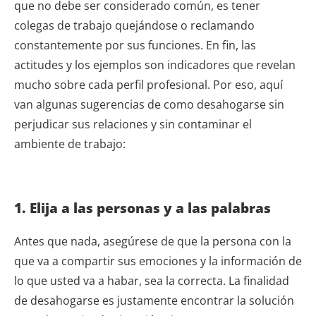
que no debe ser considerado común, es tener
colegas de trabajo quejándose o reclamando
constantemente por sus funciones. En fin
, las
actitudes y los ejemplos son indicadores que revelan
mucho sobre cada perfil profesional. Por eso, aquí
van
algunas sugerencias de como desahogarse sin
perjudicar sus relaciones y sin contaminar el
ambiente de trabajo:
1. Elija a las personas y a las palabras
Antes que nada, asegúrese de que la persona con la
que va a compartir sus emociones y la información de
lo que usted va a habar, sea la correcta. La finalidad
de desahogarse es justamente encontrar la solución