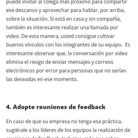
puede invitar al colega más próximo para compartir
ese descanso y aprovechar para hablar, por arriba,
sobre la situación. Si está en casa y sin compañía,
también es interesante realizar una
llamada por
video
. De esta manera, usted consigue
cultivar
buenos vínculos con los integrantes de su equipo.
Es
interesante observar que, la conversación por video
elimina el riesgo de enviar mensajes y correos
electrónicos por error para personas que no serían
las deseadas en ese momento.
4. Adopte reuniones de feedback
En caso de que su empresa no tenga esa práctica,
sugiérale a los líderes de los equipos la realización de