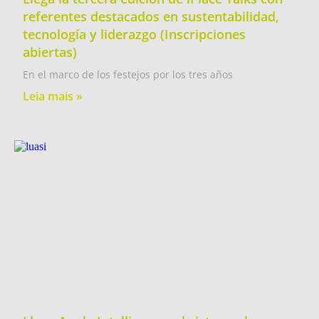
referentes destacados en sustentabilidad,
tecnología y liderazgo (Inscripciones
abiertas)
En el marco de los festejos por los tres años
Leia mais »