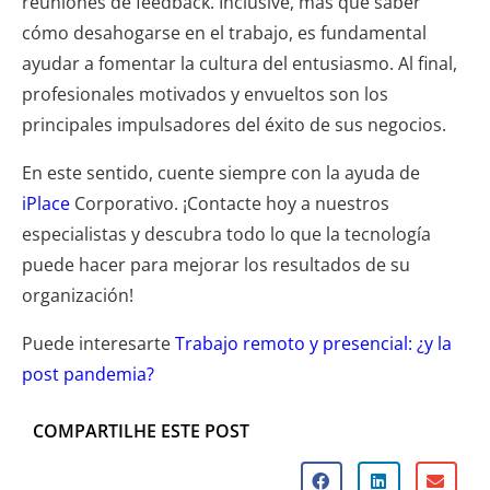
reuniones de feedback. Inclusive, más que saber
cómo desahogarse en el trabajo, es fundamental
ayudar a
fomentar la cultura del entusiasmo
. Al final,
profesionales motivados y envueltos son los
principales impulsadores del éxito de sus negocios.
En este sentido, cuente siempre con la ayuda de
iPlace
Corporativo. ¡
Contacte hoy a nuestros
especialistas
y descubra todo lo que la tecnología
puede hacer para mejorar los resultados de su
organización!
Puede interesarte
Trabajo remoto y presencial: ¿y la
post pandemia?
COMPARTILHE ESTE POST