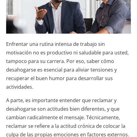
Enfrentar una rutina intensa de trabajo sin
motivación no es productivo ni saludable para usted,
tampoco para su carrera. Por eso, saber cómo
desahogarse es esencial para aliviar tensiones y
recuperar el buen humor para desarrollar sus
actividades.
A parte, es importante entender que reclamar y
desahogarse son actitudes bien diferentes, y que
cambian radicalmente el mensaje. Técnicamente,
reclamar se refiere a la actitud crónica de colocar la
culpa de las propias emociones en factores externos.