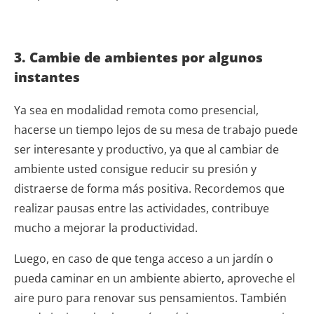
3. Cambie de ambientes por algunos
instantes
Ya sea en modalidad remota como presencial,
hacerse un tiempo lejos de su mesa de trabajo puede
ser interesante y productivo, ya que al cambiar de
ambiente usted consigue reducir su presión y
distraerse de forma más positiva. Recordemos que
realizar pausas entre las actividades, contribuye
mucho a mejorar la productividad.
Luego, en caso de que tenga acceso a un jardín o
pueda caminar en un ambiente abierto, aproveche el
aire puro para renovar sus pensamientos. También