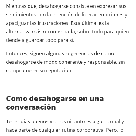
Mientras que, desahogarse consiste en expresar sus
sentimientos con la intención de liberar emociones y
apaciguar las frustraciones. Esta última, es la
alternativa más recomendada, sobre todo para quien
tiende a guardar todo para sí.
Entonces, siguen algunas sugerencias de como
desahogarse de modo coherente y responsable, sin
comprometer su reputación.
Como desahogarse en una
conversación
Tener días buenos y otros ni tanto es algo normal y
hace parte de cualquier rutina corporativa.
Pero,
lo