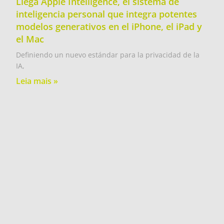
Llega Apple Intelligence, el sistema de
inteligencia personal que integra potentes
modelos generativos en el iPhone, el iPad y
el Mac
Definiendo un nuevo estándar para la privacidad de la
IA,
Leia mais »