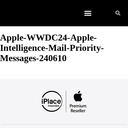
Quienes somos
Apple-WWDC24-Apple-
Intelligence-Mail-Priority-
Messages-240610